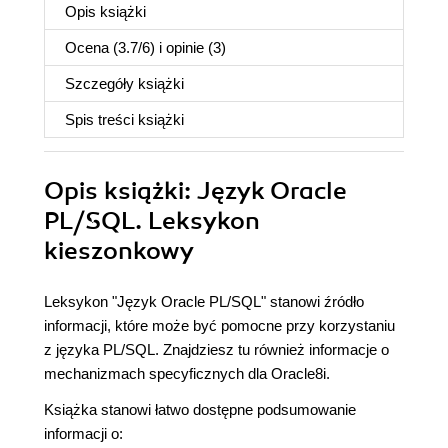
Opis
książki
Ocena (
3.7
/
6
) i opinie (3)
Szczegóły
książki
Spis treści
książki
Opis
książki
: Język Oracle
PL/SQL. Leksykon
kieszonkowy
Leksykon "Język Oracle PL/SQL" stanowi źródło
informacji, które może być pomocne przy korzystaniu
z języka PL/SQL. Znajdziesz tu również informacje o
mechanizmach specyficznych dla Oracle8i.
Książka stanowi łatwo dostępne podsumowanie
informacji o: