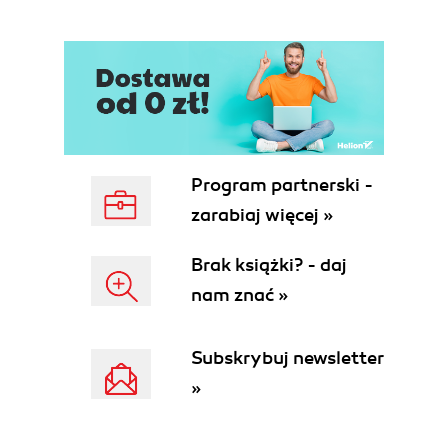
Program partnerski -
zarabiaj więcej »
Brak książki? - daj
nam znać »
Subskrybuj newsletter
»