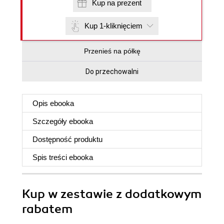
Kup na prezent
Kup 1-kliknięciem
Przenieś na półkę
Do przechowalni
Opis
ebooka
Szczegóły
ebooka
Dostępność produktu
Spis treści
ebooka
Kup w zestawie z dodatkowym
rabatem