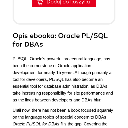
Dodaj do koszyka
Opis
ebooka
: Oracle PL/SQL
for DBAs
PL/SQL, Oracle's powerful procedural language, has
been the cornerstone of Oracle application
development for nearly 15 years. Although primarily a
tool for developers, PL/SQL has also become an
essential tool for database administration, as DBAs
take increasing responsibility for site performance and
as the lines between developers and DBAs blur.
Until now, there has not been a book focused squarely
on the language topics of special concern to DBAs
Oracle PL/SQL for DBAs
fills the gap. Covering the