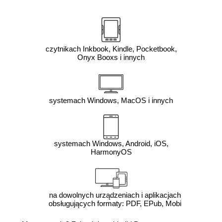
czytnikach Inkbook, Kindle, Pocketbook,
Onyx Booxs i innych
systemach Windows, MacOS i innych
systemach Windows, Android, iOS,
HarmonyOS
na dowolnych urządzeniach i aplikacjach
obsługujących formaty: PDF, EPub, Mobi