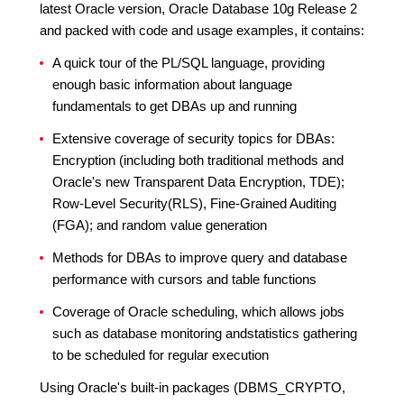
latest Oracle version, Oracle Database 10g Release 2
and packed with code and usage examples, it contains:
A quick tour of the PL/SQL language, providing
enough basic information about language
fundamentals to get DBAs up and running
Extensive coverage of security topics for DBAs:
Encryption (including both traditional methods and
Oracle's new Transparent Data Encryption, TDE);
Row-Level Security(RLS), Fine-Grained Auditing
(FGA); and random value generation
Methods for DBAs to improve query and database
performance with cursors and table functions
Coverage of Oracle scheduling, which allows jobs
such as database monitoring andstatistics gathering
to be scheduled for regular execution
Using Oracle's built-in packages (DBMS_CRYPTO,