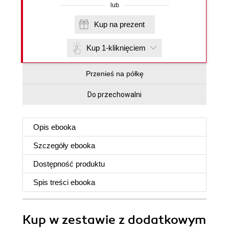
lub
Kup na prezent
Kup 1-kliknięciem
Przenieś na półkę
Do przechowalni
Opis
ebooka
Szczegóły
ebooka
Dostępność produktu
Spis treści
ebooka
Kup w zestawie z dodatkowym