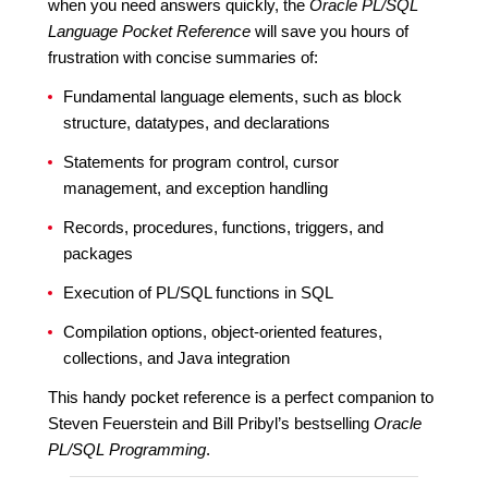
when you need answers quickly, the
Oracle PL/SQL
Language Pocket Reference
will save you hours of
frustration with concise summaries of:
Fundamental language elements, such as block
structure, datatypes, and declarations
Statements for program control, cursor
management, and exception handling
Records, procedures, functions, triggers, and
packages
Execution of PL/SQL functions in SQL
Compilation options, object-oriented features,
collections, and Java integration
This handy pocket reference is a perfect companion to
Steven Feuerstein and Bill Pribyl’s bestselling
Oracle
PL/SQL Programming
.