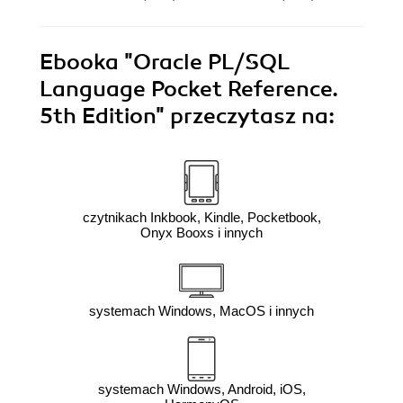
Ebooka
"Oracle PL/SQL
Language Pocket Reference.
5th Edition"
przeczytasz na:
czytnikach Inkbook, Kindle, Pocketbook,
Onyx Booxs i innych
systemach Windows, MacOS i innych
systemach Windows, Android, iOS,