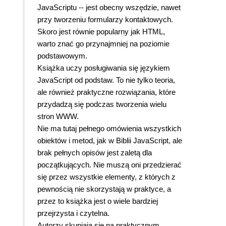
JavaScriptu -- jest obecny wszędzie, nawet
przy tworzeniu formularzy kontaktowych.
Skoro jest równie popularny jak HTML,
warto znać go przynajmniej na poziomie
podstawowym.
Książka uczy posługiwania się językiem
JavaScript od podstaw. To nie tylko teoria,
ale również praktyczne rozwiązania, które
przydadzą się podczas tworzenia wielu
stron WWW.
Nie ma tutaj pełnego omówienia wszystkich
obiektów i metod, jak w Biblii JavaScript, ale
brak pełnych opisów jest zaletą dla
początkujących. Nie muszą oni przedzierać
się przez wszystkie elementy, z których z
pewnością nie skorzystają w praktyce, a
przez to książka jest o wiele bardziej
przejrzysta i czytelna.
Autorzy skupiają się na praktycznym