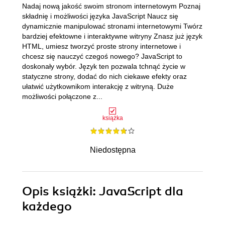
Nadaj nową jakość swoim stronom internetowym Poznaj
składnię i możliwości języka JavaScript Naucz się
dynamicznie manipulować stronami internetowymi Twórz
bardziej efektowne i interaktywne witryny Znasz już język
HTML, umiesz tworzyć proste strony internetowe i
chcesz się nauczyć czegoś nowego? JavaScript to
doskonały wybór. Język ten pozwala tchnąć życie w
statyczne strony, dodać do nich ciekawe efekty oraz
ułatwić użytkownikom interakcję z witryną. Duże
możliwości połączone z...
książka
Niedostępna
Opis
książki
: JavaScript dla
każdego