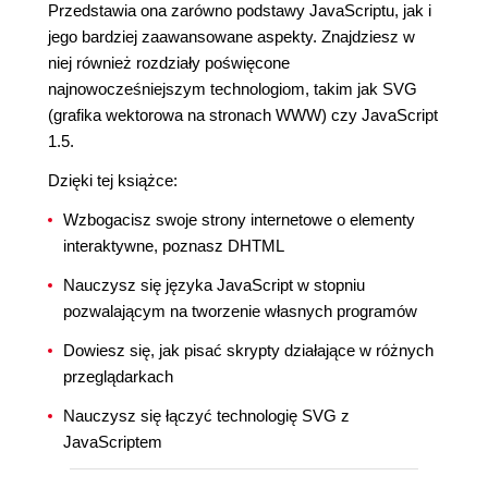
Przedstawia ona zarówno podstawy JavaScriptu, jak i
jego bardziej zaawansowane aspekty. Znajdziesz w
niej również rozdziały poświęcone
najnowocześniejszym technologiom, takim jak SVG
(grafika wektorowa na stronach WWW) czy JavaScript
1.5.
Dzięki tej książce:
Wzbogacisz swoje strony internetowe o elementy
interaktywne, poznasz DHTML
Nauczysz się języka JavaScript w stopniu
pozwalającym na tworzenie własnych programów
Dowiesz się, jak pisać skrypty działające w różnych
przeglądarkach
Nauczysz się łączyć technologię SVG z
JavaScriptem