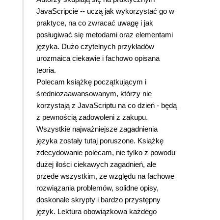
JavaScripcie -- uczą jak wykorzystać go w
praktyce, na co zwracać uwagę i jak
posługiwać się metodami oraz elementami
języka. Dużo czytelnych przykładów
urozmaica ciekawie i fachowo opisana
teoria.
Polecam książkę początkującym i
średniozaawansowanym, którzy nie
korzystają z JavaScriptu na co dzień - będą
z pewnością zadowoleni z zakupu.
Wszystkie najważniejsze zagadnienia
języka zostały tutaj poruszone. Książkę
zdecydowanie polecam, nie tylko z powodu
dużej ilości ciekawych zagadnień, ale
przede wszystkim, ze względu na fachowe
rozwiązania problemów, solidne opisy,
doskonałe skrypty i bardzo przystępny
język. Lektura obowiązkowa każdego