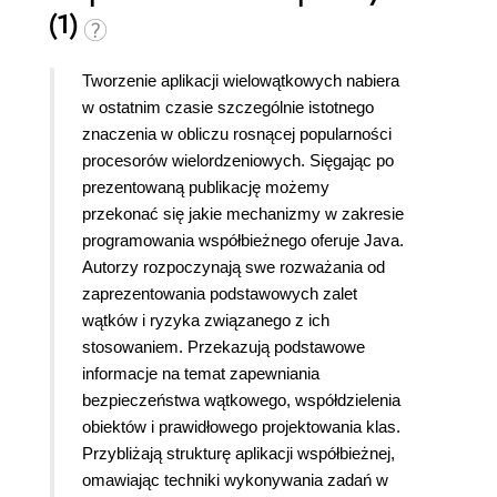
(1)
Tworzenie aplikacji wielowątkowych nabiera
w ostatnim czasie szczególnie istotnego
znaczenia w obliczu rosnącej popularności
procesorów wielordzeniowych. Sięgając po
prezentowaną publikację możemy
przekonać się jakie mechanizmy w zakresie
programowania współbieżnego oferuje Java.
Autorzy rozpoczynają swe rozważania od
zaprezentowania podstawowych zalet
wątków i ryzyka związanego z ich
stosowaniem. Przekazują podstawowe
informacje na temat zapewniania
bezpieczeństwa wątkowego, współdzielenia
obiektów i prawidłowego projektowania klas.
Przybliżają strukturę aplikacji współbieżnej,
omawiając techniki wykonywania zadań w