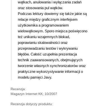
wątkach, anulowania i wyłączania zadań
oraz stosowania pul wątków.
Podczas lektury dowiemy się także jakie są
relacje między graficznym interfejsem
użytkownika a programowaniem
wielowątkowym. Sporo miejsca poświęcono
też unikaniu wzajemnych blokad,
poprawianiu skalowalności oraz
przeprowadzaniu testów i wykrywaniu
błędów. Całość uzupełnia prezentacja
technik zaawansowanych, obejmujących
tworzenie własnych synchronizatorów oraz
praktyczne wykorzystywanie informacji o
modelu pamięci Javy.
Recenzja:
Magazyn Internet KK; 10/2007
Recenzja dotyczy produktu: