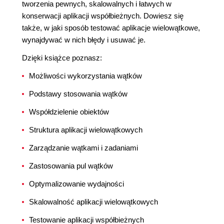
tworzenia pewnych, skalowalnych i łatwych w
konserwacji aplikacji współbieżnych. Dowiesz się
także, w jaki sposób testować aplikacje wielowątkowe,
wynajdywać w nich błędy i usuwać je.
Dzięki książce poznasz:
Możliwości wykorzystania wątków
Podstawy stosowania wątków
Współdzielenie obiektów
Struktura aplikacji wielowątkowych
Zarządzanie wątkami i zadaniami
Zastosowania pul wątków
Optymalizowanie wydajności
Skalowalność aplikacji wielowątkowych
Testowanie aplikacji współbieżnych