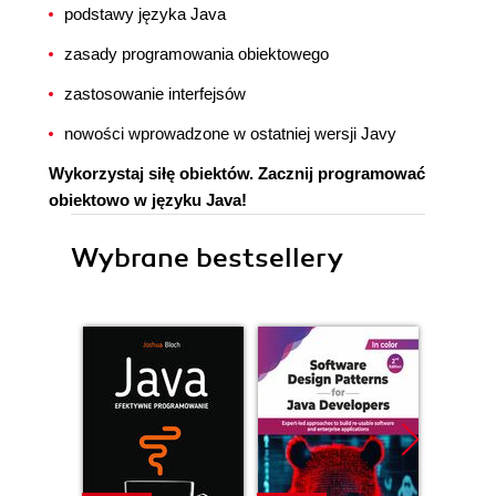
podstawy języka Java
zasady programowania obiektowego
zastosowanie interfejsów
nowości wprowadzone w ostatniej wersji Javy
Wykorzystaj siłę obiektów. Zacznij programować
obiektowo w języku Java!
Wybrane bestsellery