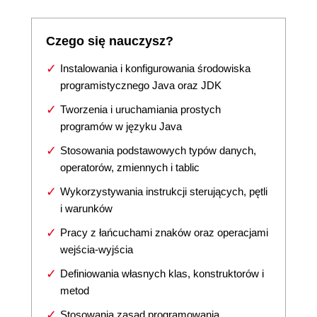
Czego się nauczysz?
Instalowania i konfigurowania środowiska
programistycznego Java oraz JDK
Tworzenia i uruchamiania prostych
programów w języku Java
Stosowania podstawowych typów danych,
operatorów, zmiennych i tablic
Wykorzystywania instrukcji sterujących, pętli
i warunków
Pracy z łańcuchami znaków oraz operacjami
wejścia-wyjścia
Definiowania własnych klas, konstruktorów i
metod
Stosowania zasad programowania