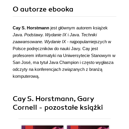
O autorze
ebooka
Cay S. Horstmann
jest głównym autorem książek
Java. Podstawy. Wydanie IX
i
Java. Techniki
zaawansowane. Wydanie IX
- najpopularniejszych w
Polsce podręczników do nauki Javy. Cay jest
profesorem informatyki na Uniwersytecie Stanowym w
San José, ma tytuł Java Champion i często wygłasza
odczyty na konferencjach związanych z branżą
komputerową.
Cay S. Horstmann, Gary
Cornell - pozostałe książki