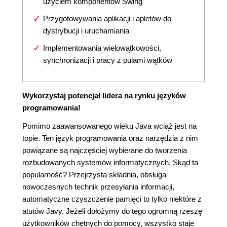
użyciem komponentów Swing
Przygotowywania aplikacji i apletów do
dystrybucji i uruchamiania
Implementowania wielowątkowości,
synchronizacji i pracy z pulami wątków
Wykorzystaj potencjał lidera na rynku języków
programowania!
Pomimo zaawansowanego wieku Java wciąż jest na
topie. Ten język programowania oraz narzędzia z nim
powiązane są najczęściej wybierane do tworzenia
rozbudowanych systemów informatycznych. Skąd ta
popularność? Przejrzysta składnia, obsługa
nowoczesnych technik przesyłania informacji,
automatyczne czyszczenie pamięci to tylko niektóre z
atutów Javy. Jeżeli dołożymy do tego ogromną rzeszę
użytkowników chętnych do pomocy, wszystko staje