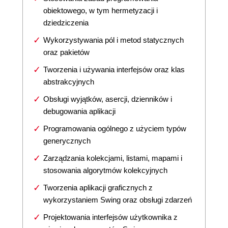
obiektowego, w tym hermetyzacji i
dziedziczenia
Wykorzystywania pól i metod statycznych
oraz pakietów
Tworzenia i używania interfejsów oraz klas
abstrakcyjnych
Obsługi wyjątków, asercji, dzienników i
debugowania aplikacji
Programowania ogólnego z użyciem typów
generycznych
Zarządzania kolekcjami, listami, mapami i
stosowania algorytmów kolekcyjnych
Tworzenia aplikacji graficznych z
wykorzystaniem Swing oraz obsługi zdarzeń
Projektowania interfejsów użytkownika z