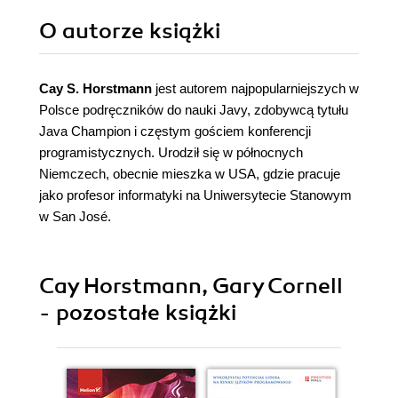
O autorze
książki
Cay S. Horstmann
jest autorem najpopularniejszych w
Polsce podręczników do nauki Javy, zdobywcą tytułu
Java Champion i częstym gościem konferencji
programistycznych. Urodził się w północnych
Niemczech, obecnie mieszka w USA, gdzie pracuje
jako profesor informatyki na Uniwersytecie Stanowym
w San José.
Cay Horstmann, Gary Cornell
- pozostałe książki