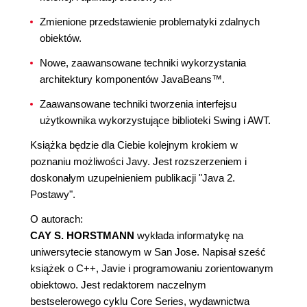
Zmienione przedstawienie problematyki zdalnych
obiektów.
Nowe, zaawansowane techniki wykorzystania
architektury komponentów JavaBeans™.
Zaawansowane techniki tworzenia interfejsu
użytkownika wykorzystujące biblioteki Swing i AWT.
Książka będzie dla Ciebie kolejnym krokiem w
poznaniu możliwości Javy. Jest rozszerzeniem i
doskonałym uzupełnieniem publikacji "Java 2.
Postawy".
O autorach:
CAY S. HORSTMANN
wykłada informatykę na
uniwersytecie stanowym w San Jose. Napisał sześć
książek o C++, Javie i programowaniu zorientowanym
obiektowo. Jest redaktorem naczelnym
bestselerowego cyklu Core Series, wydawnictwa