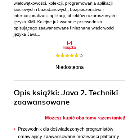
wielowątkowości, kolekcji, programowania aplikacji
sieciowych i bazodanowych, bezpieczeństwa i
internacjonalizacji aplikacji, obiektów rozproszonych i
języka XML Kolejne już wydanie przewodnika
opisującego zaawansowane i nieznane właściwości
języka Java...
książka
Niedostępna
Opis
książki
: Java 2. Techniki
zaawansowane
Możesz kupić oba tomy razem taniej!
Przewodnik dla doświadczonych programistów
omawiający zaawansowane możliwości platformy