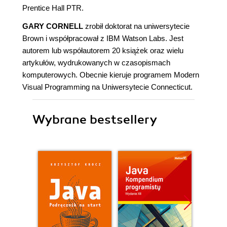
Prentice Hall PTR.
GARY CORNELL
zrobił doktorat na uniwersytecie
Brown i współpracował z IBM Watson Labs. Jest
autorem lub współautorem 20 książek oraz wielu
artykułów, wydrukowanych w czasopismach
komputerowych. Obecnie kieruje programem Modern
Visual Programming na Uniwersytecie Connecticut.
Wybrane bestsellery