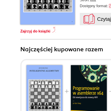
Dostępny format:
Czyta
Zajrzyj do książki
Najczęściej kupowane razem