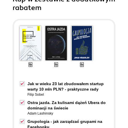
rabatem
Jak w wieku 23 lat zbudowałem startup
warty 10 mln PLN? - praktyczne rady
Filip Sobel
Ostra jazda. Za kulisami dążeń Ubera do
dominacji na świecie
Adam Lashinsky
Grupologia - jak zarządzać grupami na
Facebooku