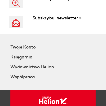
Subskrybuj newsletter »
Twoje Konto
Księgarnia
Wydawnictwo Helion
Współpraca