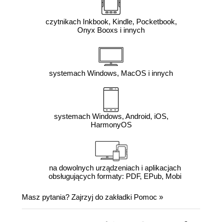
czytnikach Inkbook, Kindle, Pocketbook,
Onyx Booxs i innych
systemach Windows, MacOS i innych
systemach Windows, Android, iOS,
HarmonyOS
na dowolnych urządzeniach i aplikacjach
obsługujących formaty: PDF, EPub, Mobi
Masz pytania? Zajrzyj do zakładki
Pomoc
»