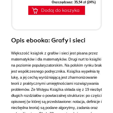
Oszczędzasz: 35,54 zł (24%)
Dodaj do koszyka
Opis
ebooka
: Grafy i sieci
Większość książek z grafów i sieci jest pisana przez
matematyków i dla matematyków. Drugi nurt to książki
na poziomie popularyzatorskim. Na polskim rynku brak
jest współczesnego podręcznika. Książka wypełnia tę
lukę, a jej cechą wyróżniającą jest zharmonizowanie
teorii z praktycznymi umiejętnościami rozwiązywania
problemów. Ze Wstępu Książka składa się z 19 niezbyt
długich rozdziałów o powtarzalnej strukturze: po części
opisowej (w której są przedstawione: notacja, definicje i
niezbędna teoria) są podane algorytmy, zadania oraz