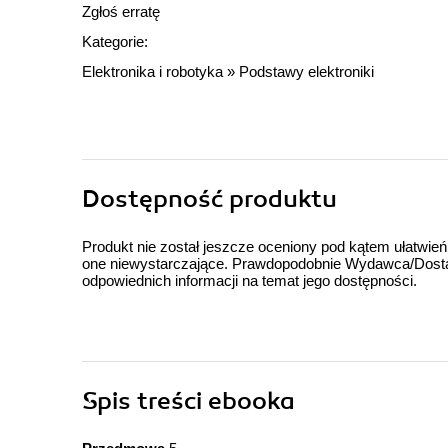
Zgłoś erratę
Kategorie:
Elektronika i robotyka
»
Podstawy elektroniki
Dostępność produktu
Produkt nie został jeszcze oceniony pod kątem ułatwień
one niewystarczające. Prawdopodobnie Wydawca/Dostawc
odpowiednich informacji na temat jego dostępności.
Spis treści
ebooka