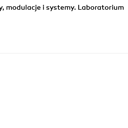
ły, modulacje i systemy. Laboratorium