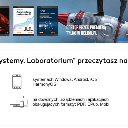
systemy. Laboratorium"
przeczytasz na
systemach Windows, Android, iOS,
HarmonyOS
na dowolnych urządzeniach i aplikacjach
obsługujących formaty: PDF, EPub, Mobi