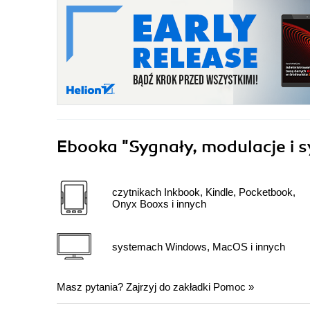
Ebooka
"Sygnały, modulacje i 
czytnikach Inkbook, Kindle, Pocketbook,
Onyx Booxs i innych
systemach Windows, MacOS i innych
Masz pytania? Zajrzyj do zakładki
Pomoc
»