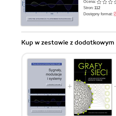
Ocena:
Stron:
112
Dostępny format:
Kup w zestawie z dodatkowym