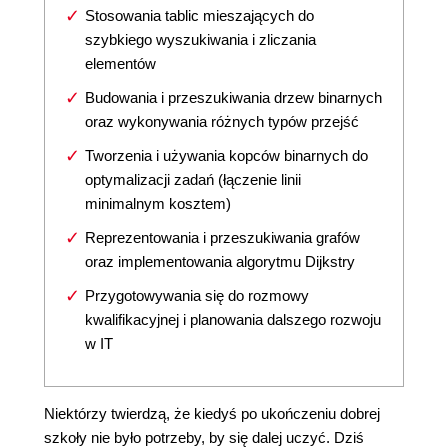
Stosowania tablic mieszających do
szybkiego wyszukiwania i zliczania
elementów
Budowania i przeszukiwania drzew binarnych
oraz wykonywania różnych typów przejść
Tworzenia i używania kopców binarnych do
optymalizacji zadań (łączenie linii
minimalnym kosztem)
Reprezentowania i przeszukiwania grafów
oraz implementowania algorytmu Dijkstry
Przygotowywania się do rozmowy
kwalifikacyjnej i planowania dalszego rozwoju
w IT
Niektórzy twierdzą, że kiedyś po ukończeniu dobrej
szkoły nie było potrzeby, by się dalej uczyć. Dziś