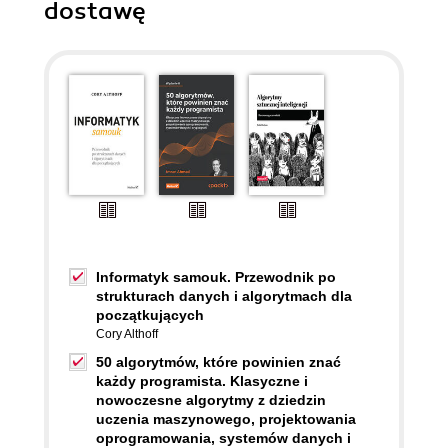
dostawę
Informatyk samouk. Przewodnik po
strukturach danych i algorytmach dla
początkujących
Cory Althoff
50 algorytmów, które powinien znać
każdy programista. Klasyczne i
nowoczesne algorytmy z dziedzin
uczenia maszynowego, projektowania
oprogramowania, systemów danych i