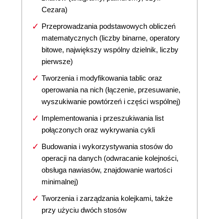
Cezara)
Przeprowadzania podstawowych obliczeń
matematycznych (liczby binarne, operatory
bitowe, największy wspólny dzielnik, liczby
pierwsze)
Tworzenia i modyfikowania tablic oraz
operowania na nich (łączenie, przesuwanie,
wyszukiwanie powtórzeń i części wspólnej)
Implementowania i przeszukiwania list
połączonych oraz wykrywania cykli
Budowania i wykorzystywania stosów do
operacji na danych (odwracanie kolejności,
obsługa nawiasów, znajdowanie wartości
minimalnej)
Tworzenia i zarządzania kolejkami, także
przy użyciu dwóch stosów