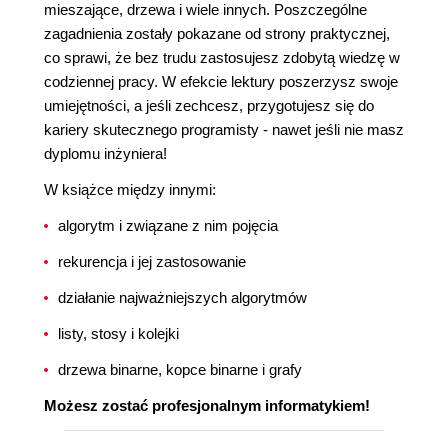
mieszające, drzewa i wiele innych. Poszczególne
zagadnienia zostały pokazane od strony praktycznej,
co sprawi, że bez trudu zastosujesz zdobytą wiedzę w
codziennej pracy. W efekcie lektury poszerzysz swoje
umiejętności, a jeśli zechcesz, przygotujesz się do
kariery skutecznego programisty - nawet jeśli nie masz
dyplomu inżyniera!
W książce między innymi:
algorytm i związane z nim pojęcia
rekurencja i jej zastosowanie
działanie najważniejszych algorytmów
listy, stosy i kolejki
drzewa binarne, kopce binarne i grafy
Możesz zostać profesjonalnym informatykiem!