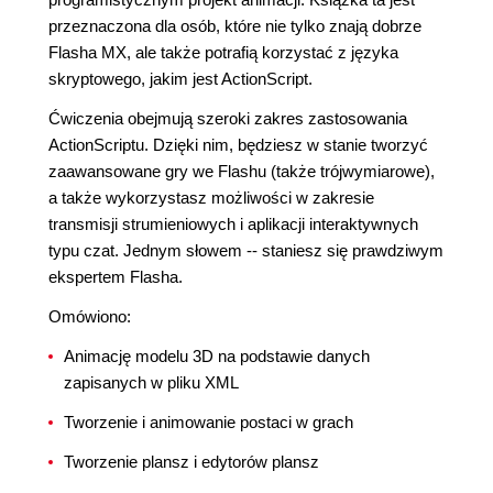
przeznaczona dla osób, które nie tylko znają dobrze
Flasha MX, ale także potrafią korzystać z języka
skryptowego, jakim jest ActionScript.
Ćwiczenia obejmują szeroki zakres zastosowania
ActionScriptu. Dzięki nim, będziesz w stanie tworzyć
zaawansowane gry we Flashu (także trójwymiarowe),
a także wykorzystasz możliwości w zakresie
transmisji strumieniowych i aplikacji interaktywnych
typu czat. Jednym słowem -- staniesz się prawdziwym
ekspertem Flasha.
Omówiono:
Animację modelu 3D na podstawie danych
zapisanych w pliku XML
Tworzenie i animowanie postaci w grach
Tworzenie plansz i edytorów plansz