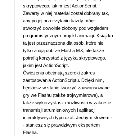
skryptowego, jakim jest ActionScript.
Zawarty w niej materiał został dobrany tak,
aby po jej przeczytaniu każdy mógł
stworzyć dowolnie złożony pod względem
programistycznym projekt animacji. Książka
ta jest przeznaczona dla osób, które nie
tylko znają dobrze Flasha MX, ale także
potrafią korzystać z języka skryptowego,
jakim jest ActionScript.
Ćwiczenia obejmują szeroki zakres
zastosowania ActionScriptu. Dzięki nim,
będziesz w stanie tworzyć zaawansowane
gry we Flashu (także trójwymiarowe), a
także wykorzystasz możliwości w zakresie
transmisji strumieniowych i aplikacji
interaktywnych typu czat. Jednym słowem -
- staniesz się prawdziwym ekspertem
Flasha.