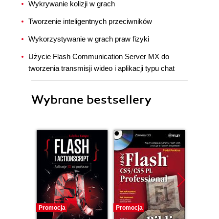
Wykrywanie kolizji w grach
Tworzenie inteligentnych przeciwników
Wykorzystywanie w grach praw fizyki
Użycie Flash Communication Server MX do
tworzenia transmisji wideo i aplikacji typu chat
Wybrane bestsellery
Promocja
Promocja
Promocj