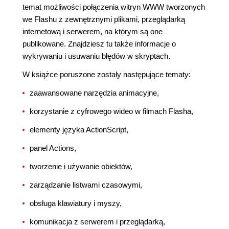
temat możliwości połączenia witryn WWW tworzonych
we Flashu z zewnętrznymi plikami, przeglądarką
internetową i serwerem, na którym są one
publikowane. Znajdziesz tu także informacje o
wykrywaniu i usuwaniu błędów w skryptach.
W książce poruszone zostały następujące tematy:
zaawansowane narzędzia animacyjne,
korzystanie z cyfrowego wideo w filmach Flasha,
elementy języka ActionScript,
panel Actions,
tworzenie i używanie obiektów,
zarządzanie listwami czasowymi,
obsługa klawiatury i myszy,
komunikacja z serwerem i przeglądarką,