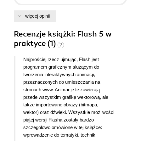
więcej opinii
Recenzje
książki
: Flash 5 w
praktyce (1)
Najprościej rzecz ujmując, Flash jest
programem graficznym służącym do
tworzenia interaktywnych animacji,
przeznaczonych do umieszczania na
stronach www. Animacje te zawierają
przede wszystkim grafikę wektorową, ale
także importowane obrazy (bitmapa,
wektor) oraz dźwięki. Wszystkie możliwości
piątej wersji Flasha zostały bardzo
szczegółowo omówione w tej książce:
wprowadzenie do tematyki, techniki