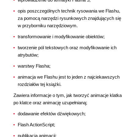
opis poszczególnych technik rysowania we Flashu,
za pomocą narzędzi rysunkowych znajdujących się
w przyborniku narzędziowym.
transformowanie i modyfikowanie obiektów;
tworzenie pól tekstowych oraz modyfikowanie ich
atrybutów;
warstwy Flasha;
animacja we Flashu jest to jeden z najciekawszych
rozdziałów tej książki.
Zawiera informacje o tym, jak tworzyć animacje klatka
po klatce oraz animację uzupełnianą;
dodawanie efektów dźwiękowych;
Flash ActionScript;
publikacja animacji;