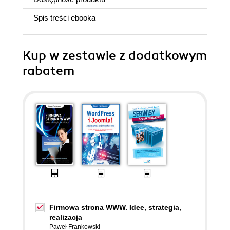
Spis treści
ebooka
Kup w zestawie z dodatkowym
rabatem
Firmowa strona WWW. Idee, strategia,
realizacja
Paweł Frankowski