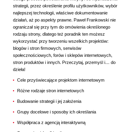
strategii, przez określenie profilu użytkowników, wybór
najlepszej technologii, właściwe dokumentowanie
działań, aż po aspekty prawne. Paweł Frankowski nie
ograniczał się przy tym do omówienia określonego
rodzaju strony, dlatego też poradnik ten możesz
wykorzystać przy tworzeniu wszelkich projektów:
blogów i stron firmowych, serwisów
społecznościowych, forów i sklepów internetowych,
stron produktów i innych. Przeczytaj, przemyśl i… do
dzieła!
Cele przyświecające projektom internetowym
Różne rodzaje stron internetowych
Budowanie strategii i jej założenia
Grupy docelowe i sposoby ich określania
Współpraca z agencją interaktywną