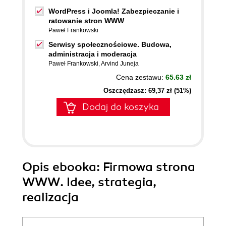
WordPress i Joomla! Zabezpieczanie i
ratowanie stron WWW
Paweł Frankowski
Serwisy społecznościowe. Budowa,
administracja i moderacja
Paweł Frankowski
,
Arvind Juneja
Cena zestawu:
65.63 zł
Oszczędzasz: 69,37 zł (51%)
Dodaj do koszyka
Opis
ebooka
: Firmowa strona
WWW. Idee, strategia,
realizacja