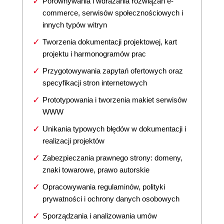
Porównywania i wdrażania rozwiązań e-
commerce, serwisów społecznościowych i
innych typów witryn
Tworzenia dokumentacji projektowej, kart
projektu i harmonogramów prac
Przygotowywania zapytań ofertowych oraz
specyfikacji stron internetowych
Prototypowania i tworzenia makiet serwisów
WWW
Unikania typowych błędów w dokumentacji i
realizacji projektów
Zabezpieczania prawnego strony: domeny,
znaki towarowe, prawo autorskie
Opracowywania regulaminów, polityki
prywatności i ochrony danych osobowych
Sporządzania i analizowania umów