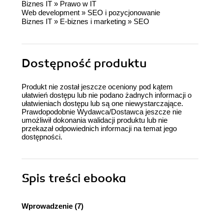
Biznes IT
»
Prawo w IT
Web development
»
SEO i pozycjonowanie
Biznes IT
»
E-biznes i marketing
»
SEO
Dostępność produktu
Produkt nie został jeszcze oceniony pod kątem
ułatwień dostępu lub nie podano żadnych informacji o
ułatwieniach dostępu lub są one niewystarczające.
Prawdopodobnie Wydawca/Dostawca jeszcze nie
umożliwił dokonania walidacji produktu lub nie
przekazał odpowiednich informacji na temat jego
dostępności.
Spis treści
ebooka
Wprowadzenie (7)