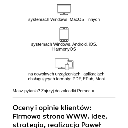
systemach Windows, MacOS i innych
systemach Windows, Android, iOS,
HarmonyOS
na dowolnych urządzeniach i aplikacjach
obsługujących formaty: PDF, EPub, Mobi
Masz pytania? Zajrzyj do zakładki
Pomoc
»
Oceny i opinie klientów:
Firmowa strona WWW. Idee,
strategia, realizacja Paweł