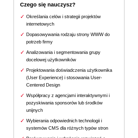
Czego się nauczysz?
Określania celów i strategii projektów
internetowych
Dopasowywania rodzaju strony WWW do
potrzeb firmy
Analizowania i segmentowania grupy
docelowej użytkowników
Projektowania doświadczenia użytkownika
(User Experience) i stosowania User-
Centered Design
Współpracy z agencjami interaktywnymi i
pozyskiwania sponsorów lub środków
unijnych
Wybierania odpowiednich technologii i
systemów CMS dla różnych typów stron