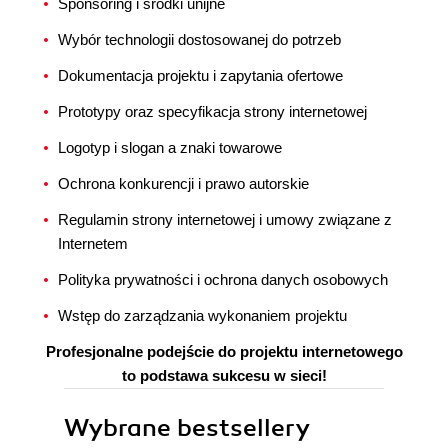
Sponsoring i środki unijne
Wybór technologii dostosowanej do potrzeb
Dokumentacja projektu i zapytania ofertowe
Prototypy oraz specyfikacja strony internetowej
Logotyp i slogan a znaki towarowe
Ochrona konkurencji i prawo autorskie
Regulamin strony internetowej i umowy związane z
Internetem
Polityka prywatności i ochrona danych osobowych
Wstęp do zarządzania wykonaniem projektu
Profesjonalne podejście do projektu internetowego
to podstawa sukcesu w sieci!
Wybrane bestsellery