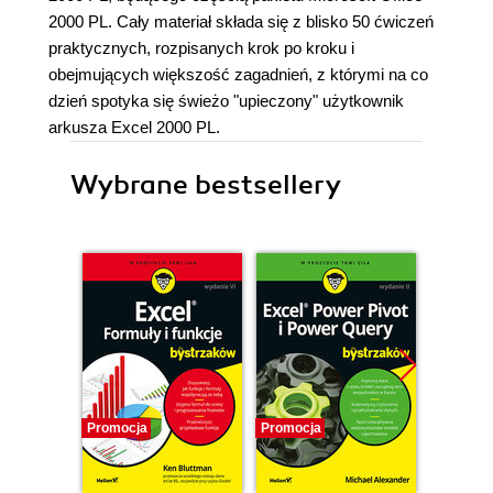
2000 PL. Cały materiał składa się z blisko 50 ćwiczeń
praktycznych, rozpisanych krok po kroku i
obejmujących większość zagadnień, z którymi na co
dzień spotyka się świeżo "upieczony" użytkownik
arkusza Excel 2000 PL.
Wybrane bestsellery
Promocja
Promocja
Promocj