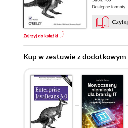
Dostępne formaty:
Czyta
Zajrzyj do książki
Kup w zestawie z dodatkowym