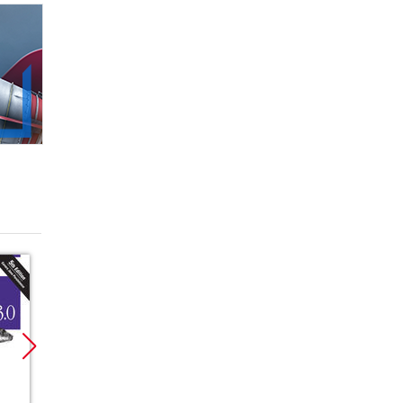
Promocja