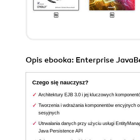
Opis
ebooka
: Enterprise JavaB
Czego się nauczysz?
Architektury EJB 3.0 i jej kluczowych komponent
Tworzenia i wdrażania komponentów encyjnych o
sesyjnych
Utrwalania danych przy użyciu usługi EntityManag
Java Persistence API