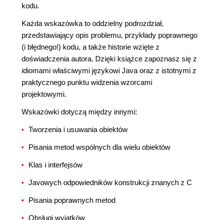
kodu.
Każda wskazówka to oddzielny podrozdział,
przedstawiający opis problemu, przykłady poprawnego
(i błędnego!) kodu, a także historie wzięte z
doświadczenia autora. Dzięki książce zapoznasz się z
idiomami właściwymi językowi Java oraz z istotnymi z
praktycznego punktu widzenia wzorcami
projektowymi.
Wskazówki dotyczą między innymi:
Tworzenia i usuwania obiektów
Pisania metod wspólnych dla wielu obiektów
Klas i interfejsów
Javowych odpowiedników konstrukcji znanych z C
Pisania poprawnych metod
Obsługi wyjątków