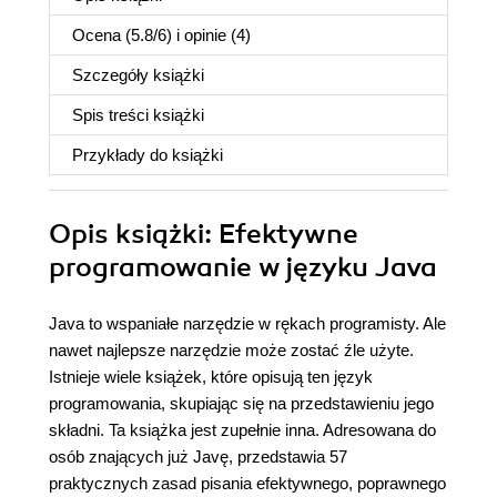
Ocena (
5.8
/
6
) i opinie (4)
Szczegóły
książki
Spis treści
książki
Przykłady do
książki
Opis
książki
: Efektywne
programowanie w języku Java
Java to wspaniałe narzędzie w rękach programisty. Ale
nawet najlepsze narzędzie może zostać źle użyte.
Istnieje wiele książek, które opisują ten język
programowania, skupiając się na przedstawieniu jego
składni. Ta książka jest zupełnie inna. Adresowana do
osób znających już Javę, przedstawia 57
praktycznych zasad pisania efektywnego, poprawnego