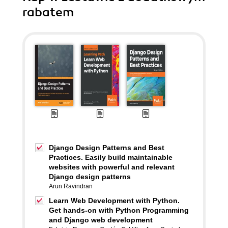
rabatem
Django Design Patterns and Best
Practices. Easily build maintainable
websites with powerful and relevant
Django design patterns
Arun Ravindran
Learn Web Development with Python.
Get hands-on with Python Programming
and Django web development