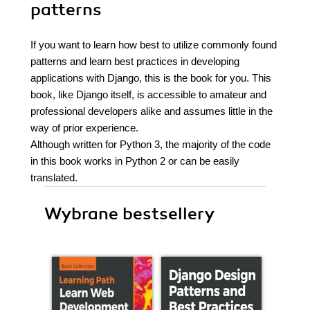
patterns
If you want to learn how best to utilize commonly found
patterns and learn best practices in developing
applications with Django, this is the book for you. This
book, like Django itself, is accessible to amateur and
professional developers alike and assumes little in the
way of prior experience.
Although written for Python 3, the majority of the code
in this book works in Python 2 or can be easily
translated.
Wybrane bestsellery