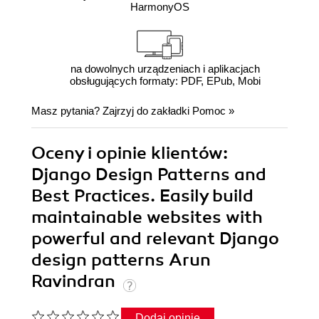
HarmonyOS
na dowolnych urządzeniach i aplikacjach
obsługujących formaty: PDF, EPub, Mobi
Masz pytania? Zajrzyj do zakładki
Pomoc
»
Oceny i opinie klientów:
Django Design Patterns and
Best Practices. Easily build
maintainable websites with
powerful and relevant Django
design patterns Arun
Ravindran
Dodaj opinię