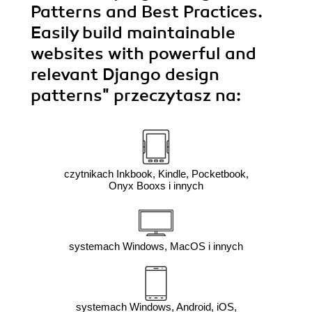
Patterns and Best Practices.
Easily build maintainable
websites with powerful and
relevant Django design
patterns"
przeczytasz na:
czytnikach Inkbook, Kindle, Pocketbook,
Onyx Booxs i innych
systemach Windows, MacOS i innych
systemach Windows, Android, iOS,