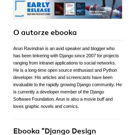
O autorze
ebooka
Arun Ravindran is an avid speaker and blogger who
has been tinkering with Django since 2007 for projects
ranging from intranet applications to social networks.
He is a long-time open source enthusiast and Python
developer. His articles and screencasts have been
invaluable to the rapidly growing Django community. He
is currently a developer member of the Django
Software Foundation. Arun is also a movie buff and
loves graphic novels and comics.
Ebooka
"Django Design