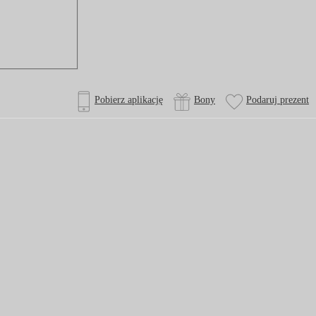
Pobierz aplikację
Bony
Podaruj prezent