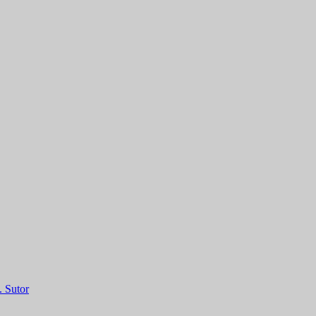
. Sutor