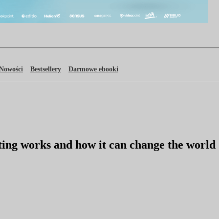
Nowości
Bestsellery
Darmowe ebooki
ng works and how it can change the world