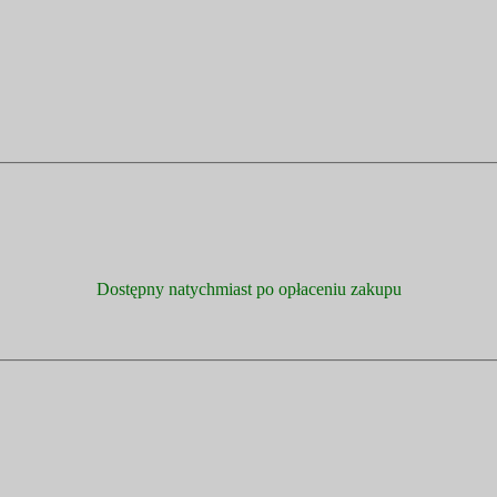
Dostępny natychmiast po opłaceniu zakupu