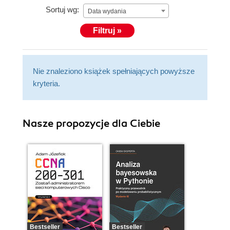
Sortuj wg:
Data wydania
Filtruj »
Nie znaleziono książek spełniających powyższe
kryteria.
Nasze propozycje dla Ciebie
Bestseller
Bestseller