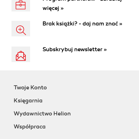
więcej »
Brak książki? - daj nam znać »
Subskrybuj newsletter »
Twoje Konto
Księgarnia
Wydawnictwo Helion
Współpraca