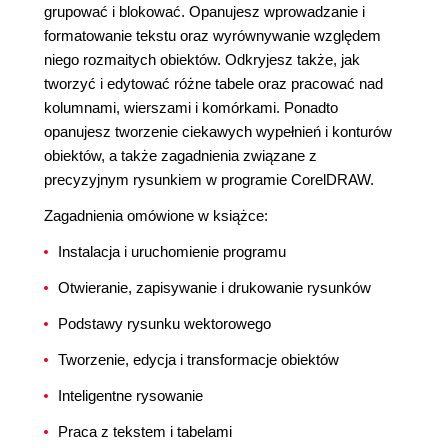
grupować i blokować. Opanujesz wprowadzanie i
formatowanie tekstu oraz wyrównywanie względem
niego rozmaitych obiektów. Odkryjesz także, jak
tworzyć i edytować różne tabele oraz pracować nad
kolumnami, wierszami i komórkami. Ponadto
opanujesz tworzenie ciekawych wypełnień i konturów
obiektów, a także zagadnienia związane z
precyzyjnym rysunkiem w programie CorelDRAW.
Zagadnienia omówione w książce:
Instalacja i uruchomienie programu
Otwieranie, zapisywanie i drukowanie rysunków
Podstawy rysunku wektorowego
Tworzenie, edycja i transformacje obiektów
Inteligentne rysowanie
Praca z tekstem i tabelami