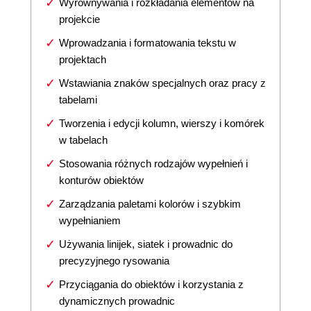
Wyrównywania i rozkładania elementów na
projekcie
Wprowadzania i formatowania tekstu w
projektach
Wstawiania znaków specjalnych oraz pracy z
tabelami
Tworzenia i edycji kolumn, wierszy i komórek
w tabelach
Stosowania różnych rodzajów wypełnień i
konturów obiektów
Zarządzania paletami kolorów i szybkim
wypełnianiem
Używania linijek, siatek i prowadnic do
precyzyjnego rysowania
Przyciągania do obiektów i korzystania z
dynamicznych prowadnic