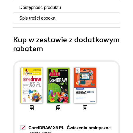
Dostępność produktu
Spis treści
ebooka
Kup w zestawie z dodatkowym
rabatem
CorelDRAW X5 PL. Ćwiczenia praktyczne