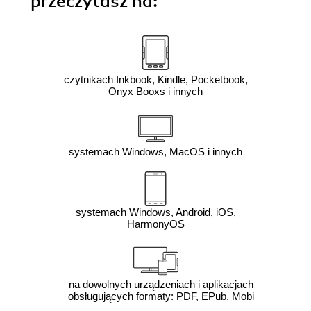
przeczytasz na:
czytnikach Inkbook, Kindle, Pocketbook,
Onyx Booxs i innych
systemach Windows, MacOS i innych
systemach Windows, Android, iOS,
HarmonyOS
na dowolnych urządzeniach i aplikacjach
obsługujących formaty: PDF, EPub, Mobi