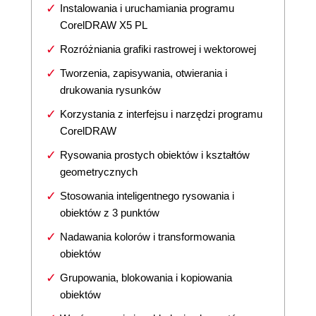
Instalowania i uruchamiania programu
CorelDRAW X5 PL
Rozróżniania grafiki rastrowej i wektorowej
Tworzenia, zapisywania, otwierania i
drukowania rysunków
Korzystania z interfejsu i narzędzi programu
CorelDRAW
Rysowania prostych obiektów i kształtów
geometrycznych
Stosowania inteligentnego rysowania i
obiektów z 3 punktów
Nadawania kolorów i transformowania
obiektów
Grupowania, blokowania i kopiowania
obiektów