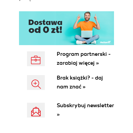
Program partnerski -
zarabiaj więcej »
Brak książki? - daj
nam znać »
Subskrybuj newsletter
»