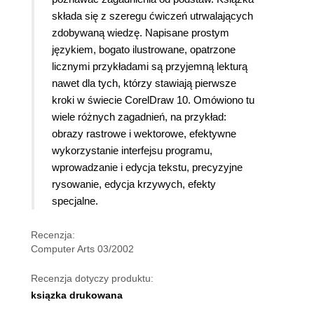
składa się z szeregu ćwiczeń utrwalających
zdobywaną wiedzę.
Napisane prostym
językiem, bogato ilustrowane, opatrzone
licznymi przykładami są przyjemną lekturą
nawet dla tych, którzy stawiają pierwsze
kroki w świecie CorelDraw 10. Omówiono tu
wiele różnych zagadnień, na przykład:
obrazy rastrowe i wektorowe, efektywne
wykorzystanie interfejsu programu,
wprowadzanie i edycja tekstu, precyzyjne
rysowanie, edycja krzywych, efekty
specjalne.
Recenzja:
Computer Arts 03/2002
Recenzja dotyczy produktu:
ksiązka drukowana