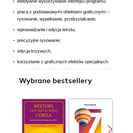
efektywne wykorzystanie interfejsu programu;
praca z podstawowymi obiektami graficznymi --
rysowanie, wypełnianie, przekształcanie;
wprowadzanie i edycja tekstu;
precyzyjne rysowanie;
edycja krzywych;
korzystanie z graficznych efektów specjalnych.
Wybrane bestsellery