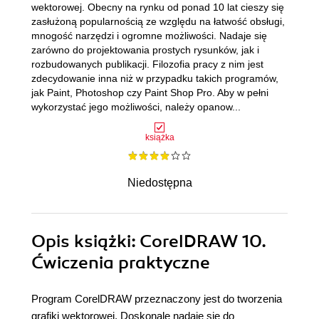
wektorowej. Obecny na rynku od ponad 10 lat cieszy się
zasłużoną popularnością ze względu na łatwość obsługi,
mnogość narzędzi i ogromne możliwości. Nadaje się
zarówno do projektowania prostych rysunków, jak i
rozbudowanych publikacji. Filozofia pracy z nim jest
zdecydowanie inna niż w przypadku takich programów,
jak Paint, Photoshop czy Paint Shop Pro. Aby w pełni
wykorzystać jego możliwości, należy opanow...
książka
Niedostępna
Opis
książki
: CorelDRAW 10.
Ćwiczenia praktyczne
Program CorelDRAW przeznaczony jest do tworzenia
grafiki wektorowej. Doskonale nadaje się do