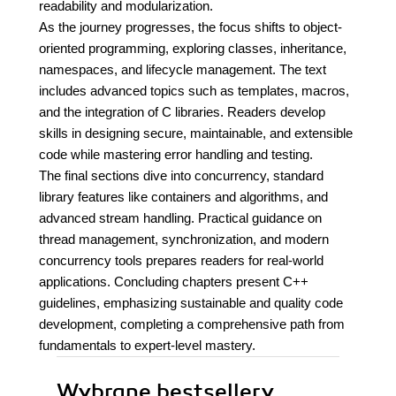
readability and modularization.
As the journey progresses, the focus shifts to object-
oriented programming, exploring classes, inheritance,
namespaces, and lifecycle management. The text
includes advanced topics such as templates, macros,
and the integration of C libraries. Readers develop
skills in designing secure, maintainable, and extensible
code while mastering error handling and testing.
The final sections dive into concurrency, standard
library features like containers and algorithms, and
advanced stream handling. Practical guidance on
thread management, synchronization, and modern
concurrency tools prepares readers for real-world
applications. Concluding chapters present C++
guidelines, emphasizing sustainable and quality code
development, completing a comprehensive path from
fundamentals to expert-level mastery.
Wybrane bestsellery