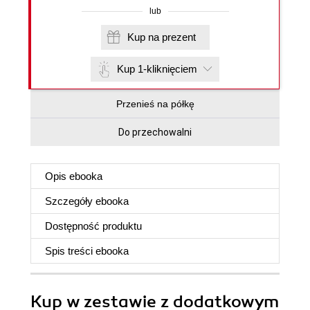
lub
Kup na prezent
Kup 1-kliknięciem
Przenieś na półkę
Do przechowalni
Opis
ebooka
Szczegóły
ebooka
Dostępność produktu
Spis treści
ebooka
Kup w zestawie z dodatkowym