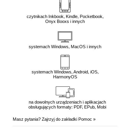
czytnikach Inkbook, Kindle, Pocketbook,
Onyx Booxs i innych
systemach Windows, MacOS i innych
systemach Windows, Android, iOS,
HarmonyOS
na dowolnych urządzeniach i aplikacjach
obsługujących formaty: PDF, EPub, Mobi
Masz pytania? Zajrzyj do zakładki
Pomoc
»