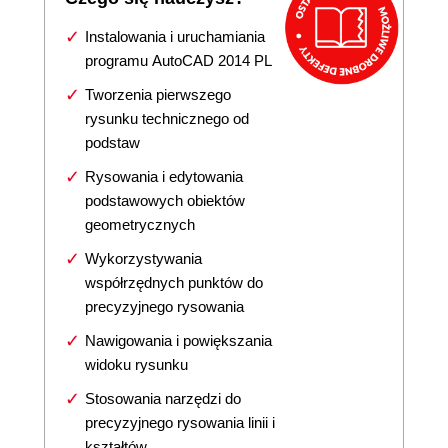
Instalowania i uruchamiania
programu AutoCAD 2014 PL
Tworzenia pierwszego
rysunku technicznego od
podstaw
Rysowania i edytowania
podstawowych obiektów
geometrycznych
Wykorzystywania
współrzędnych punktów do
precyzyjnego rysowania
Nawigowania i powiększania
widoku rysunku
Stosowania narzędzi do
precyzyjnego rysowania linii i
kształtów