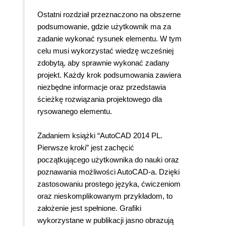
Ostatni rozdział przeznaczono na obszerne
podsumowanie, gdzie użytkownik ma za
zadanie wykonać rysunek elementu. W tym
celu musi wykorzystać wiedzę wcześniej
zdobytą, aby sprawnie wykonać zadany
projekt. Każdy krok podsumowania zawiera
niezbędne informacje oraz przedstawia
ścieżkę rozwiązania projektowego dla
rysowanego elementu.
Zadaniem książki “AutoCAD 2014 PL.
Pierwsze kroki” jest zachęcić
początkującego użytkownika do nauki oraz
poznawania możliwości AutoCAD-a. Dzięki
zastosowaniu prostego języka, ćwiczeniom
oraz nieskomplikowanym przykładom, to
założenie jest spełnione. Grafiki
wykorzystane w publikacji jasno obrazują