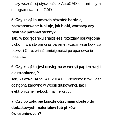
miały wcześniej styczności z AutoCAD-em ani innym
oprogramowaniem CAD.
5. Czy książka omawia również bardziej
zaawansowane funkcje, jak bloki, warstwy czy
rysunek parametryczny?
Tak, w podręczniku znajdziesz rozdziały poświęcone
blokom, warstwom oraz parametryzacji rysunków, co
pozwoli Ci rozwinąć umiejętności po opanowaniu
podstaw.
6. Czy książka jest dostępna w wersji papierowej i
elektronicznej?
Tak, książka "AutoCAD 2014 PL. Pierwsze kroki" jest
dostępna zarówno w wersji drukowanej, jak i
elektronicznej (e-book) na Helion.pl.
7. Czy po zakupie książki otrzymam dostęp do
dodatkowych materiałów lub plików
ćwiczeniowych?