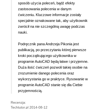
sposób użycia poleceń, bądź efekty
zastosowania polecenia w danym
ćwiczeniu. Kluczowe informacje zostały
specjalnie oznakowane tak, aby użytkownik
zwrócił na nie szczególną uwagę podczas
nauki.
Podręcznik pana Andrzeja Pikonia jest
publikacją, po przeczytaniu której pierwsze
kroki początkującego użytkownika w
programie AutoCAD będą łatwe i przyjemne.
Duża ilość ćwiczeń pozwoli takiej osobie na
zrozumienie danego polecenia oraz
wykorzystania go w praktyce. Rysowanie w
programie AutoCAD stanie się dla Ciebie
przyjemnością.
Recenzja:
Techtutor.pl 2014-08-12