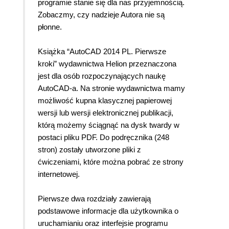
programie stanie się dla nas przyjemnością.
Zobaczmy, czy nadzieje Autora nie są
płonne.
Książka “AutoCAD 2014 PL. Pierwsze
kroki” wydawnictwa Helion przeznaczona
jest dla osób rozpoczynających naukę
AutoCAD-a. Na stronie wydawnictwa mamy
możliwość kupna klasycznej papierowej
wersji lub wersji elektronicznej publikacji,
którą możemy ściągnąć na dysk twardy w
postaci pliku PDF. Do podręcznika (248
stron) zostały utworzone pliki z
ćwiczeniami, które można pobrać ze strony
internetowej.
Pierwsze dwa rozdziały zawierają
podstawowe informacje dla użytkownika o
uruchamianiu oraz interfejsie programu