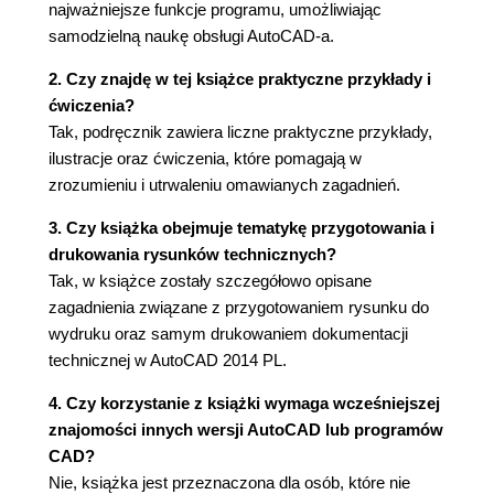
najważniejsze funkcje programu, umożliwiając
samodzielną naukę obsługi AutoCAD-a.
2. Czy znajdę w tej książce praktyczne przykłady i
ćwiczenia?
Tak, podręcznik zawiera liczne praktyczne przykłady,
ilustracje oraz ćwiczenia, które pomagają w
zrozumieniu i utrwaleniu omawianych zagadnień.
3. Czy książka obejmuje tematykę przygotowania i
drukowania rysunków technicznych?
Tak, w książce zostały szczegółowo opisane
zagadnienia związane z przygotowaniem rysunku do
wydruku oraz samym drukowaniem dokumentacji
technicznej w AutoCAD 2014 PL.
4. Czy korzystanie z książki wymaga wcześniejszej
znajomości innych wersji AutoCAD lub programów
CAD?
Nie, książka jest przeznaczona dla osób, które nie