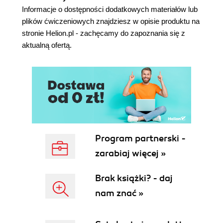
Informacje o dostępności dodatkowych materiałów lub
plików ćwiczeniowych znajdziesz w opisie produktu na
stronie Helion.pl - zachęcamy do zapoznania się z
aktualną ofertą.
Program partnerski -
zarabiaj więcej »
Brak książki? - daj
nam znać »