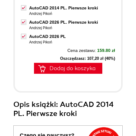
AutoCAD 2014 PL. Pierwsze kroki
Andrzej Pikoń
AutoCAD 2026 PL. Pierwsze kroki
Andrzej Pikoń
AutoCAD 2026 PL
Andrzej Pikoń
Cena zestawu:
159.80 zł
Oszczędzasz: 107,20 zł (40%)
Dodaj do koszyka
Opis
książki
: AutoCAD 2014
PL. Pierwsze kroki
Czego się nauczysz?