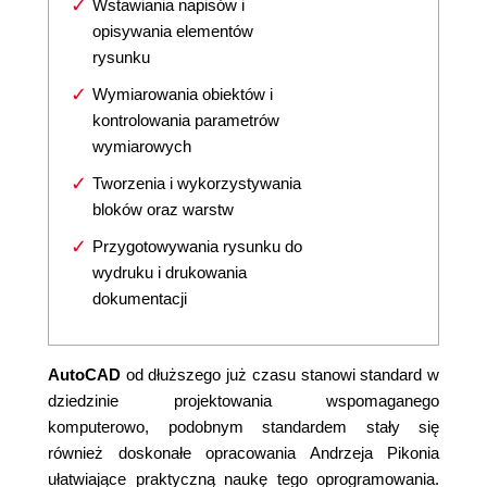
Wstawiania napisów i
opisywania elementów
rysunku
Wymiarowania obiektów i
kontrolowania parametrów
wymiarowych
Tworzenia i wykorzystywania
bloków oraz warstw
Przygotowywania rysunku do
wydruku i drukowania
dokumentacji
AutoCAD
od dłuższego już czasu stanowi standard w
dziedzinie projektowania wspomaganego
komputerowo, podobnym standardem stały się
również doskonałe opracowania Andrzeja Pikonia
ułatwiające praktyczną naukę tego oprogramowania.