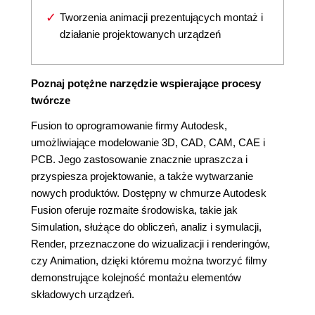
Tworzenia animacji prezentujących montaż i
działanie projektowanych urządzeń
Poznaj potężne narzędzie wspierające procesy
twórcze
Fusion to oprogramowanie firmy Autodesk,
umożliwiające modelowanie 3D, CAD, CAM, CAE i
PCB. Jego zastosowanie znacznie upraszcza i
przyspiesza projektowanie, a także wytwarzanie
nowych produktów. Dostępny w chmurze Autodesk
Fusion oferuje rozmaite środowiska, takie jak
Simulation, służące do obliczeń, analiz i symulacji,
Render, przeznaczone do wizualizacji i renderingów,
czy Animation, dzięki któremu można tworzyć filmy
demonstrujące kolejność montażu elementów
składowych urządzeń.