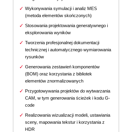
Wykonywania symulacji i analiz MES
(metoda elementów skończonych)
Stosowania projektowania generatywnego i
eksplorowania wyników
Tworzenia profesjonalnej dokumentacji
technicznej i automatycznego wymiarowania
rysunków
Generowania zestawień komponentów
(BOM) oraz korzystania z bibliotek
elementów znormalizowanych
Przygotowywania projektów do wytwarzania
CAM, w tym generowania ścieżek i kodu G-
code
Realizowania wizualizacji modeli, ustawiania
sceny, mapowania tekstur i korzystania z
HDR