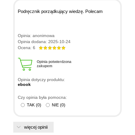
Podręcznik porządkujący wiedzę. Polecam
Opinia: anonimowa
Opinia dodana: 2025-10-24
Ocena: 6
Opinia potwierdzona
zakupem
Opinia dotyczy produktu:
ebook
Czy opinia była pomocna:
TAK
(
0
)
NIE
(
0
)
więcej opinii