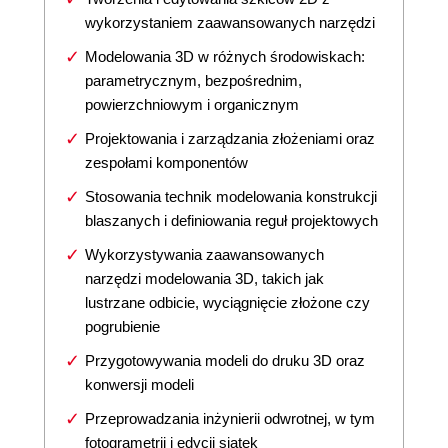
wykorzystaniem zaawansowanych narzędzi
Modelowania 3D w różnych środowiskach:
parametrycznym, bezpośrednim,
powierzchniowym i organicznym
Projektowania i zarządzania złożeniami oraz
zespołami komponentów
Stosowania technik modelowania konstrukcji
blaszanych i definiowania reguł projektowych
Wykorzystywania zaawansowanych
narzędzi modelowania 3D, takich jak
lustrzane odbicie, wyciągnięcie złożone czy
pogrubienie
Przygotowywania modeli do druku 3D oraz
konwersji modeli
Przeprowadzania inżynierii odwrotnej, w tym
fotogrametrii i edycji siatek