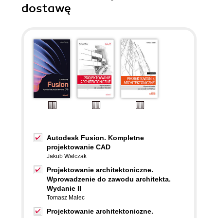
dostawę
Autodesk Fusion. Kompletne
projektowanie CAD
Jakub Walczak
Projektowanie architektoniczne.
Wprowadzenie do zawodu architekta.
Wydanie II
Tomasz Malec
Projektowanie architektoniczne.