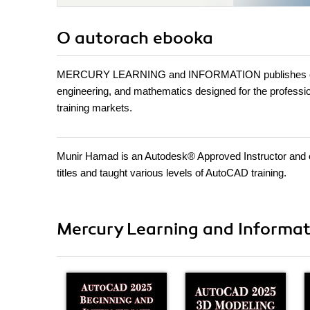
O autorach
ebooka
MERCURY LEARNING and INFORMATION publishes conten
engineering, and mathematics designed for the professiona
training markets.
Munir Hamad is an Autodesk® Approved Instructor and 
titles and taught various levels of AutoCAD training.
Mercury Learning and Informat