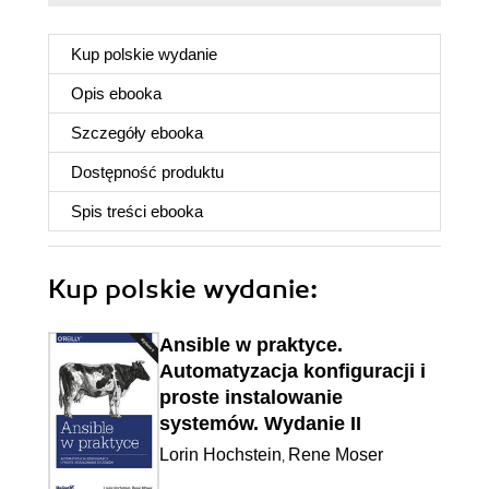
Kup polskie wydanie
Opis
ebooka
Szczegóły
ebooka
Dostępność produktu
Spis treści
ebooka
Kup polskie wydanie:
Ansible w praktyce.
Automatyzacja konfiguracji i
proste instalowanie
systemów. Wydanie II
Lorin Hochstein
Rene Moser
,