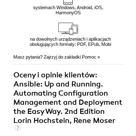
systemach Windows, Android, iOS,
HarmonyOS
na dowolnych urządzeniach i aplikacjach
obsługujących formaty: PDF, EPub, Mobi
Masz pytania? Zajrzyj do zakładki
Pomoc
»
Oceny i opinie klientów:
Ansible: Up and Running.
Automating Configuration
Management and Deployment
the Easy Way. 2nd Edition
Lorin Hochstein, Rene Moser