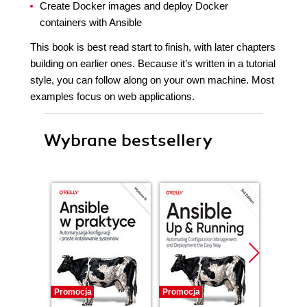
Create Docker images and deploy Docker
containers with Ansible
This book is best read start to finish, with later chapters
building on earlier ones. Because it’s written in a tutorial
style, you can follow along on your own machine. Most
examples focus on web applications.
Wybrane bestsellery
Promocja
Promocja
Promocj