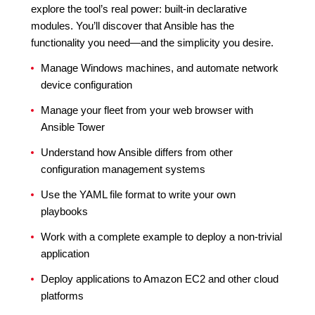
explore the tool’s real power: built-in declarative
modules. You’ll discover that Ansible has the
functionality you need—and the simplicity you desire.
Manage Windows machines, and automate network
device configuration
Manage your fleet from your web browser with
Ansible Tower
Understand how Ansible differs from other
configuration management systems
Use the YAML file format to write your own
playbooks
Work with a complete example to deploy a non-trivial
application
Deploy applications to Amazon EC2 and other cloud
platforms