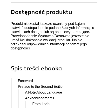
Dostępność produktu
Produkt nie został jeszcze oceniony pod kątem
ułatwień dostępu lub nie podano żadnych informacji o
ułatwieniach dostępu lub są one niewystarczające.
Prawdopodobnie Wydawca/Dostawca jeszcze nie
umożliwił dokonania walidacji produktu lub nie
przekazał odpowiednich informacji na temat jego
dostępności.
Spis treści
ebooka
Foreword
Preface to the Second Edition
A Note About Language
Acknowledgments
From Lorin