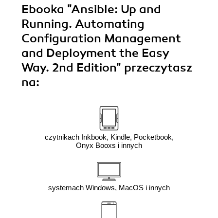
Ebooka
"Ansible: Up and
Running. Automating
Configuration Management
and Deployment the Easy
Way. 2nd Edition"
przeczytasz
na:
czytnikach Inkbook, Kindle, Pocketbook,
Onyx Booxs i innych
systemach Windows, MacOS i innych