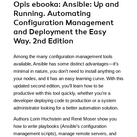
Opis
ebooka
: Ansible: Up and
Running. Automating
Configuration Management
and Deployment the Easy
Way. 2nd Edition
Among the many configuration management tools
available, Ansible has some distinct advantages—it’s
minimal in nature, you don’t need to install anything on
your nodes, and it has an easy learning curve. With this
updated second edition, you’ll learn how to be
productive with this tool quickly, whether you’re a
developer deploying code to production or a system
administrator looking for a better automation solution.
Authors Lorin Hochstein and René Moser show you
how to write playbooks (Ansible’s configuration
management scripts), manage remote servers, and