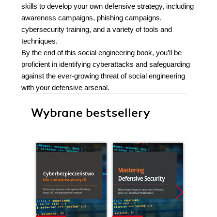
skills to develop your own defensive strategy, including
awareness campaigns, phishing campaigns,
cybersecurity training, and a variety of tools and
techniques.
By the end of this social engineering book, you’ll be
proficient in identifying cyberattacks and safeguarding
against the ever-growing threat of social engineering
with your defensive arsenal.
Wybrane bestsellery