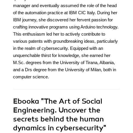
manager and eventually assumed the role of the head
of the automation practice at IBM CIC Italy. During her
IBM journey, she discovered her fervent passion for
crafting innovative programs using Arduino technology.
This enthusiasm led her to actively contribute to
various patents with groundbreaking ideas, particularly
in the realm of cybersecurity. Equipped with an
unquenchable thirst for knowledge, she earned her
M.Sc. degrees from the University of Tirana, Albania,
and a Drs degree from the University of Milan, both in
computer science.
Ebooka
"The Art of Social
Engineering. Uncover the
secrets behind the human
dynamics in cybersecurity"