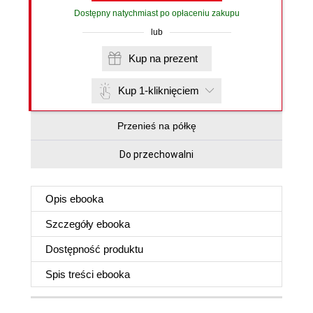
Dostępny natychmiast po opłaceniu zakupu
lub
Kup na prezent
Kup 1-kliknięciem
Przenieś na półkę
Do przechowalni
Opis
ebooka
Szczegóły
ebooka
Dostępność produktu
Spis treści
ebooka