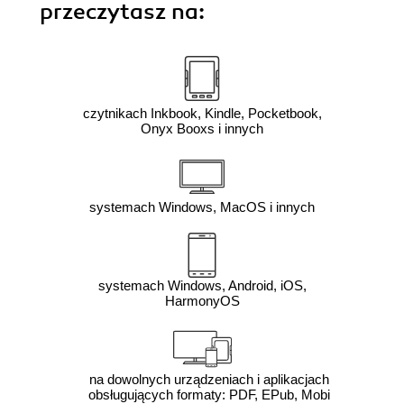
przeczytasz na:
czytnikach Inkbook, Kindle, Pocketbook,
Onyx Booxs i innych
systemach Windows, MacOS i innych
systemach Windows, Android, iOS,
HarmonyOS
na dowolnych urządzeniach i aplikacjach
obsługujących formaty: PDF, EPub, Mobi