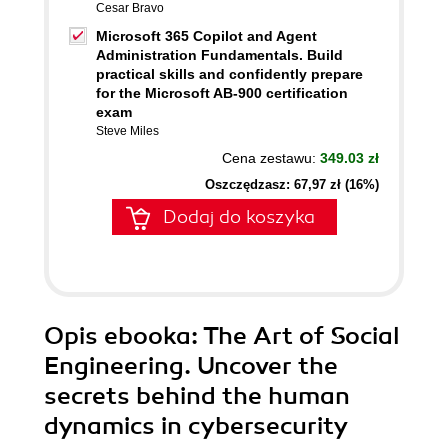
Cesar Bravo
Microsoft 365 Copilot and Agent
Administration Fundamentals. Build
practical skills and confidently prepare
for the Microsoft AB-900 certification
exam
Steve Miles
Cena zestawu:
349.03 zł
Oszczędzasz: 67,97 zł (16%)
Dodaj do koszyka
Opis
ebooka
: The Art of Social
Engineering. Uncover the
secrets behind the human
dynamics in cybersecurity