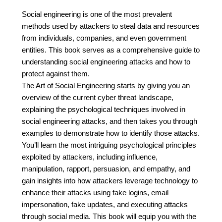
Social engineering is one of the most prevalent
methods used by attackers to steal data and resources
from individuals, companies, and even government
entities. This book serves as a comprehensive guide to
understanding social engineering attacks and how to
protect against them.
The Art of Social Engineering starts by giving you an
overview of the current cyber threat landscape,
explaining the psychological techniques involved in
social engineering attacks, and then takes you through
examples to demonstrate how to identify those attacks.
You’ll learn the most intriguing psychological principles
exploited by attackers, including influence,
manipulation, rapport, persuasion, and empathy, and
gain insights into how attackers leverage technology to
enhance their attacks using fake logins, email
impersonation, fake updates, and executing attacks
through social media. This book will equip you with the