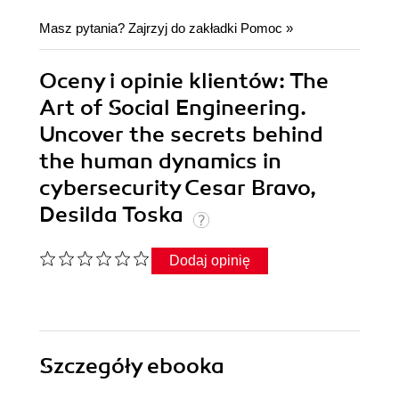
Masz pytania? Zajrzyj do zakładki
Pomoc
»
Oceny i opinie klientów: The
Art of Social Engineering.
Uncover the secrets behind
the human dynamics in
cybersecurity Cesar Bravo,
Desilda Toska
Dodaj opinię
Szczegóły
ebooka