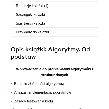
Recenzje
książki
(1)
Szczegóły
książki
Spis treści
książki
Przykłady do
książki
Opis
książki
: Algorytmy. Od
podstaw
Wprowadzenie do problematyki algorytmów i
struktur danych
Badanie złożoności algorytmów
Analiza i implementacja algorytmów
Zasady testowania kodu