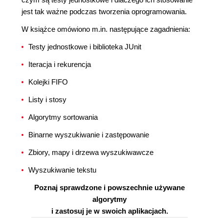
jest tak ważne podczas tworzenia oprogramowania.
W książce omówiono m.in. następujące zagadnienia:
Testy jednostkowe i biblioteka JUnit
Iteracja i rekurencja
Kolejki FIFO
Listy i stosy
Algorytmy sortowania
Binarne wyszukiwanie i zastępowanie
Zbiory, mapy i drzewa wyszukiwawcze
Wyszukiwanie tekstu
Poznaj sprawdzone i powszechnie używane
algorytmy
i zastosuj je w swoich aplikacjach.