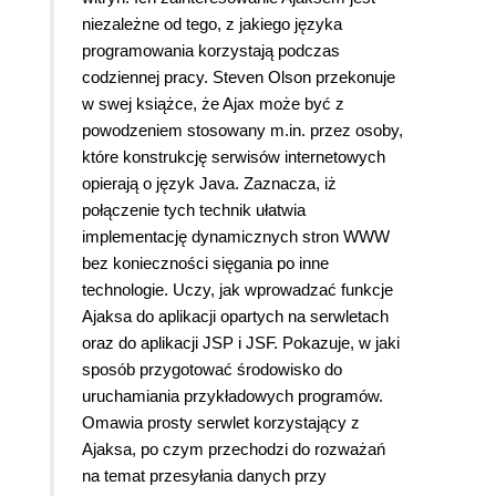
niezależne od tego, z jakiego języka
programowania korzystają podczas
codziennej pracy. Steven Olson przekonuje
w swej książce, że Ajax może być z
powodzeniem stosowany m.in. przez osoby,
które konstrukcję serwisów internetowych
opierają o język Java. Zaznacza, iż
połączenie tych technik ułatwia
implementację dynamicznych stron WWW
bez konieczności sięgania po inne
technologie. Uczy, jak wprowadzać funkcje
Ajaksa do aplikacji opartych na serwletach
oraz do aplikacji JSP i JSF. Pokazuje, w jaki
sposób przygotować środowisko do
uruchamiania przykładowych programów.
Omawia prosty serwlet korzystający z
Ajaksa, po czym przechodzi do rozważań
na temat przesyłania danych przy