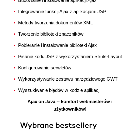
Budowanie i instalowanie aplikacji Ajax
Integrowanie funkcji Ajax z aplikacjami JSP
Metody tworzenia dokumentów XML
Tworzenie biblioteki znaczników
Pobieranie i instalowanie biblioteki Ajax
Pisanie kodu JSP z wykorzystaniem Struts-Layout
Konfigurowanie serwletów
Wykorzystywanie zestawu narzędziowego GWT
Wyszukiwanie błędów w kodzie aplikacji
Ajax on Java -- komfort webmasterów i
użytkowników!
Wybrane bestsellery