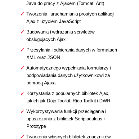
Java do pracy z Ajaxem (Tomcat, Ant)
Tworzenia i uruchamiania prostych aplikacji
Ajax z użyciem JavaScript
Budowania i wdrażania serwletów
obsługujących Ajax
Przesyłania i odbierania danych w formatach
XML oraz JSON
Automatycznego wypełniania formularzy i
podpowiadania danych użytkownikowi za
pomocą Ajaxa
Korzystania z popularnych bibliotek Ajax,
takich jak Dojo Toolkit, Rico Toolkit i DWR
Wykorzystywania funkcji przeciągania i
upuszczania z bibliotek Scriptaculous i
Prototype
Tworzenia własnych bibliotek znaczników