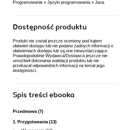
Programowanie
»
Języki programowania
»
Java
Dostępność produktu
Produkt nie został jeszcze oceniony pod kątem
ułatwień dostępu lub nie podano żadnych informacji o
ułatwieniach dostępu lub są one niewystarczające.
Prawdopodobnie Wydawca/Dostawca jeszcze nie
umożliwił dokonania walidacji produktu lub nie
przekazał odpowiednich informacji na temat jego
dostępności.
Spis treści
ebooka
Przedmowa (7)
1. Przygotowania (13)