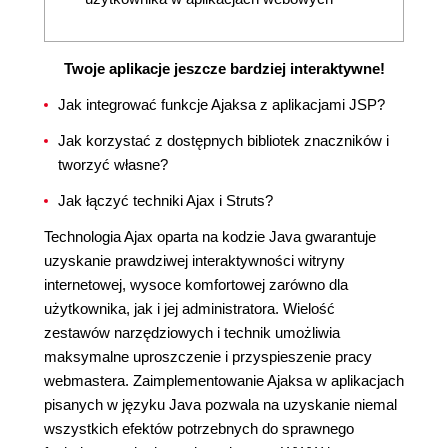
Twoje aplikacje jeszcze bardziej interaktywne!
Jak integrować funkcje Ajaksa z aplikacjami JSP?
Jak korzystać z dostępnych bibliotek znaczników i
tworzyć własne?
Jak łączyć techniki Ajax i Struts?
Technologia Ajax oparta na kodzie Java gwarantuje
uzyskanie prawdziwej interaktywności witryny
internetowej, wysoce komfortowej zarówno dla
użytkownika, jak i jej administratora. Wielość
zestawów narzędziowych i technik umożliwia
maksymalne uproszczenie i przyspieszenie pracy
webmastera. Zaimplementowanie Ajaksa w aplikacjach
pisanych w języku Java pozwala na uzyskanie niemal
wszystkich efektów potrzebnych do sprawnego