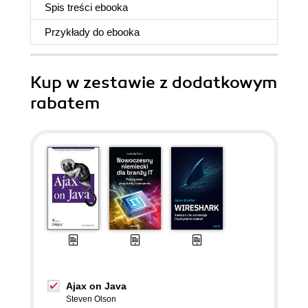
Spis treści
ebooka
Przykłady do
ebooka
Kup w zestawie z dodatkowym
rabatem
Ajax on Java
Steven Olson