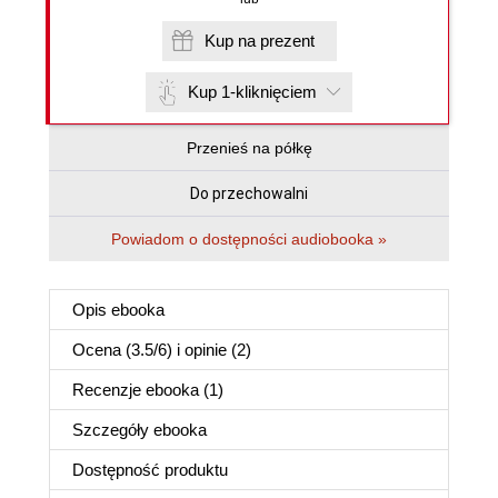
Kup na prezent
Kup 1-kliknięciem
Przenieś na półkę
Do przechowalni
Powiadom o dostępności audiobooka »
Opis
ebooka
Ocena (
3.5
/
6
) i opinie (2)
Recenzje
ebooka
(1)
Szczegóły
ebooka
Dostępność produktu