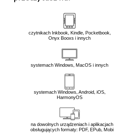
czytnikach Inkbook, Kindle, Pocketbook,
Onyx Booxs i innych
systemach Windows, MacOS i innych
systemach Windows, Android, iOS,
HarmonyOS
na dowolnych urządzeniach i aplikacjach
obsługujących formaty: PDF, EPub, Mobi