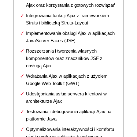
Ajax oraz korzystania z gotowych rozwiązań
Integrowania funkcji Ajax z frameworkiem
Struts i biblioteką Struts-Layout
Implementowania obsługi Ajax w aplikacjach
JavaServer Faces (JSF)
Rozszerzania i tworzenia własnych
komponentów oraz znaczników JSF z
obsługą Ajax
Wdrażania Ajax w aplikacjach z użyciem
Google Web Toolkit (GWT)
Udostępniania usług serwera klientowi w
architekturze Ajax
Testowania i debugowania aplikacji Ajax na
platformie Java
Optymalizowania interaktywności i komfortu
użytkownika w aplikacjach webowych