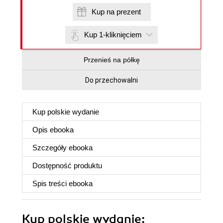
Kup na prezent
Kup 1-kliknięciem
Przenieś na półkę
Do przechowalni
Kup polskie wydanie
Opis
ebooka
Szczegóły
ebooka
Dostępność produktu
Spis treści
ebooka
Kup polskie wydanie: