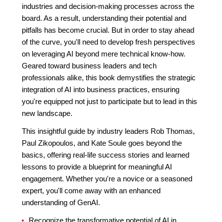
industries and decision-making processes across the
board. As a result, understanding their potential and
pitfalls has become crucial. But in order to stay ahead
of the curve, you'll need to develop fresh perspectives
on leveraging AI beyond mere technical know-how.
Geared toward business leaders and tech
professionals alike, this book demystifies the strategic
integration of AI into business practices, ensuring
you're equipped not just to participate but to lead in this
new landscape.
This insightful guide by industry leaders Rob Thomas,
Paul Zikopoulos, and Kate Soule goes beyond the
basics, offering real-life success stories and learned
lessons to provide a blueprint for meaningful AI
engagement. Whether you're a novice or a seasoned
expert, you'll come away with an enhanced
understanding of GenAI.
Recognize the transformative potential of AI in