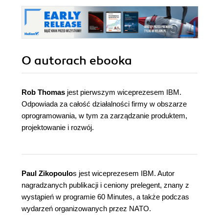
O autorach
ebooka
Rob Thomas
jest pierwszym wiceprezesem IBM.
Odpowiada za całość działalności firmy w obszarze
oprogramowania, w tym za zarządzanie produktem,
projektowanie i rozwój.
Paul Zikopoulo
s jest wiceprezesem IBM. Autor
nagradzanych publikacji i ceniony prelegent, znany z
wystąpień w programie 60 Minutes, a także podczas
wydarzeń organizowanych przez NATO.