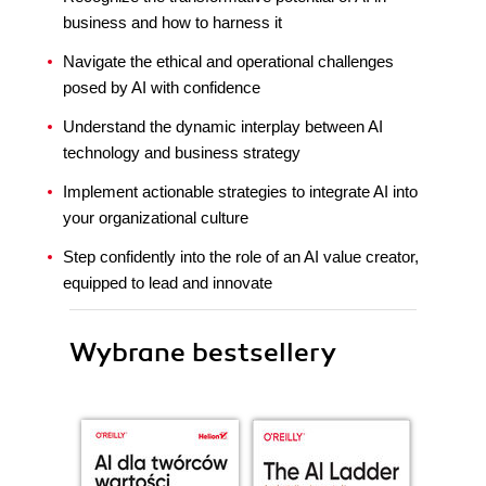
business and how to harness it
Navigate the ethical and operational challenges
posed by AI with confidence
Understand the dynamic interplay between AI
technology and business strategy
Implement actionable strategies to integrate AI into
your organizational culture
Step confidently into the role of an AI value creator,
equipped to lead and innovate
Wybrane bestsellery