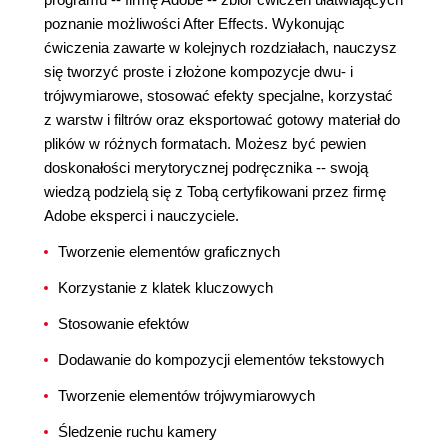
poznanie możliwości After Effects. Wykonując
ćwiczenia zawarte w kolejnych rozdziałach, nauczysz
się tworzyć proste i złożone kompozycje dwu- i
trójwymiarowe, stosować efekty specjalne, korzystać
z warstw i filtrów oraz eksportować gotowy materiał do
plików w różnych formatach. Możesz być pewien
doskonałości merytorycznej podręcznika -- swoją
wiedzą podzielą się z Tobą certyfikowani przez firmę
Adobe eksperci i nauczyciele.
Tworzenie elementów graficznych
Korzystanie z klatek kluczowych
Stosowanie efektów
Dodawanie do kompozycji elementów tekstowych
Tworzenie elementów trójwymiarowych
Śledzenie ruchu kamery