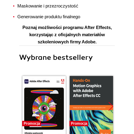
Maskowanie i przezroczystość
Generowanie produktu finalnego
Poznaj możliwości programu After Effects,
korzystając z oficjalnych materiałów
szkoleniowych firmy Adobe.
Wybrane bestsellery
Promocja
Promocja
Promocj