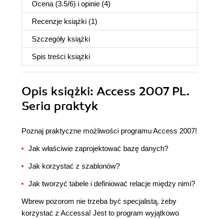
Ocena (
3.5
/
6
) i opinie (4)
Recenzje
książki
(1)
Szczegóły
książki
Spis treści
książki
Opis
książki
: Access 2007 PL.
Seria praktyk
Poznaj praktyczne możliwości programu Access 2007!
Jak właściwie zaprojektować bazę danych?
Jak korzystać z szablonów?
Jak tworzyć tabele i definiować relacje między nimi?
Wbrew pozorom nie trzeba być specjalistą, żeby
korzystać z Accessa! Jest to program wyjątkowo