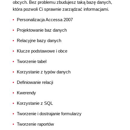
obcych. Bez problemu zbudujesz taką bazę danych,
która pozwoli Ci sprawnie zarządzać informacjami.
Personalizacja Accessa 2007
Projektowanie baz danych
Relacyjne bazy danych
Klucze podstawowe i obce
Tworzenie tabel
Korzystanie z typów danych
Definiowanie relacji
Kwerendy
Korzystanie z SQL
Tworzenie i dostrajanie formularzy
Tworzenie raportów