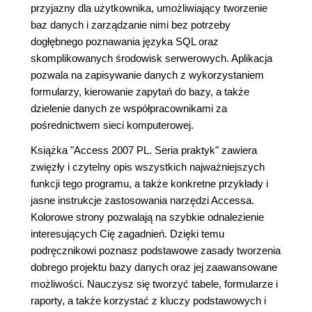
przyjazny dla użytkownika, umożliwiający tworzenie
baz danych i zarządzanie nimi bez potrzeby
dogłębnego poznawania języka SQL oraz
skomplikowanych środowisk serwerowych. Aplikacja
pozwala na zapisywanie danych z wykorzystaniem
formularzy, kierowanie zapytań do bazy, a także
dzielenie danych ze współpracownikami za
pośrednictwem sieci komputerowej.
Książka "Access 2007 PL. Seria praktyk" zawiera
zwięzły i czytelny opis wszystkich najważniejszych
funkcji tego programu, a także konkretne przykłady i
jasne instrukcje zastosowania narzędzi Accessa.
Kolorowe strony pozwalają na szybkie odnalezienie
interesujących Cię zagadnień. Dzięki temu
podręcznikowi poznasz podstawowe zasady tworzenia
dobrego projektu bazy danych oraz jej zaawansowane
możliwości. Nauczysz się tworzyć tabele, formularze i
raporty, a także korzystać z kluczy podstawowych i