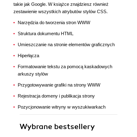
takie jak Google. W książce znajdziesz również
zestawienie wszystkich atrybutów stylów CSS.
Narzędzia do tworzenia stron WWW
Struktura dokumentu HTML
Umieszczanie na stronie elementów graficznych
Hiperłącza
Formatowanie tekstu za pomocą kaskadowych
arkuszy stylów
Przygotowywanie grafiki na strony WWW
Rejestracja domeny i publikacja strony
Pozycjonowanie witryny w wyszukiwarkach
Wybrane bestsellery