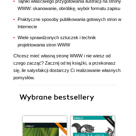
Tajniki właściwego przygotowania ilustracji na strony
WWW: skanowanie, obróbkę, wybór formatu zapisu
Praktyczne sposoby publikowania gotowych stron w
Internecie
Wiele sprawdzonych sztuczek i technik
projektowania stron WWW
Chcesz mieć własną stronę WWW i nie wiesz od
czego zacząć? Zacznij od tej książki, a przekonasz
się, ile satysfakcji dostarczy Ci realizowanie własnych
pomysłów.
Wybrane bestsellery