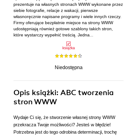
prezentuje na własnych stronach WWW wykonane przez
siebie fotografie, relacje z wakacji, pierwsze
własnoręcznie napisane programy i wiele innych rzeczy.
Firmy oferujące bezpłatnie miejsce na strony WWW
udostępniają również gotowe szablony takich stron,
które wystarczy wypełnić treścią. Jedna...
książka
Niedostępna
Opis
książki
: ABC tworzenia
stron WWW
Wydaje Ci się, że stworzenie własnej strony WWW
przekracza Twoje możliwości? Jesteś w błędzie!
Potrzebna jest do tego odrobina determinacji, trochę