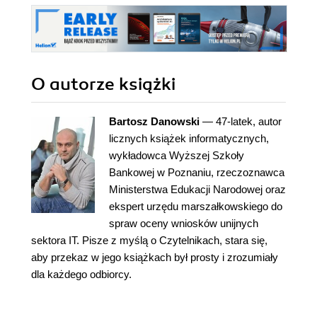
O autorze
książki
Bartosz Danowski
— 47-latek, autor
licznych książek informatycznych,
wykładowca Wyższej Szkoły
Bankowej w Poznaniu, rzeczoznawca
Ministerstwa Edukacji Narodowej oraz
ekspert urzędu marszałkowskiego do
spraw oceny wniosków unijnych
sektora IT. Pisze z myślą o Czytelnikach, stara się,
aby przekaz w jego książkach był prosty i zrozumiały
dla każdego odbiorcy.