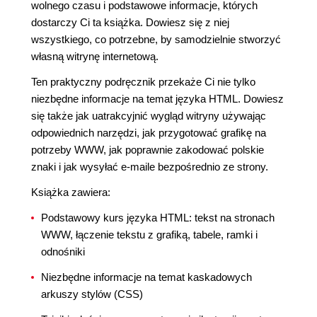
wolnego czasu i podstawowe informacje, których
dostarczy Ci ta książka. Dowiesz się z niej
wszystkiego, co potrzebne, by samodzielnie stworzyć
własną witrynę internetową.
Ten praktyczny podręcznik przekaże Ci nie tylko
niezbędne informacje na temat języka HTML. Dowiesz
się także jak uatrakcyjnić wygląd witryny używając
odpowiednich narzędzi, jak przygotować grafikę na
potrzeby WWW, jak poprawnie zakodować polskie
znaki i jak wysyłać e-maile bezpośrednio ze strony.
Książka zawiera:
Podstawowy kurs języka HTML: tekst na stronach
WWW, łączenie tekstu z grafiką, tabele, ramki i
odnośniki
Niezbędne informacje na temat kaskadowych
arkuszy stylów (CSS)