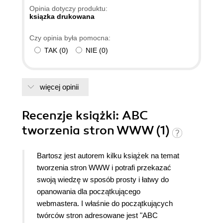
Opinia dotyczy produktu:
ksiązka drukowana
Czy opinia była pomocna:
TAK
(
0
)
NIE
(
0
)
więcej opinii
Recenzje
książki
: ABC
tworzenia stron WWW (1)
Bartosz jest autorem kilku książek na temat
tworzenia stron WWW i potrafi przekazać
swoją wiedzę w sposób prosty i łatwy do
opanowania dla początkującego
webmastera. I właśnie do początkujących
twórców stron adresowane jest "ABC