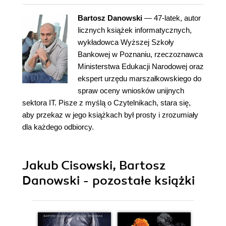
Bartosz Danowski
— 47-latek, autor
licznych książek informatycznych,
wykładowca Wyższej Szkoły
Bankowej w Poznaniu, rzeczoznawca
Ministerstwa Edukacji Narodowej oraz
ekspert urzędu marszałkowskiego do
spraw oceny wniosków unijnych
sektora IT. Pisze z myślą o Czytelnikach, stara się,
aby przekaz w jego książkach był prosty i zrozumiały
dla każdego odbiorcy.
Jakub Cisowski, Bartosz
Danowski - pozostałe książki