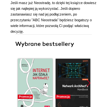
Jeśli masz już Neostradę, to dzięki tej książce dowiesz
się jak najlepiej ją wykorzystać. Jeśli dopiero
zastanawiasz się nad jej podłączeniem, po
przeczytaniu "ABC Neostrada" będziesz bogatszy o
wiele informacji, które pozwolą Ci podjąć właściwą
decyzję.
Wybrane bestsellery
Promocja
Promocja