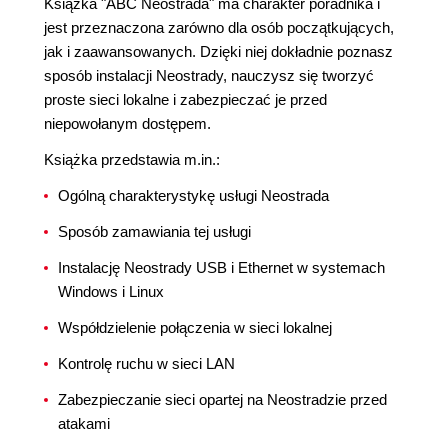
Książka "ABC Neostrada" ma charakter poradnika i
jest przeznaczona zarówno dla osób początkujących,
jak i zaawansowanych. Dzięki niej dokładnie poznasz
sposób instalacji Neostrady, nauczysz się tworzyć
proste sieci lokalne i zabezpieczać je przed
niepowołanym dostępem.
Książka przedstawia m.in.:
Ogólną charakterystykę usługi Neostrada
Sposób zamawiania tej usługi
Instalację Neostrady USB i Ethernet w systemach
Windows i Linux
Współdzielenie połączenia w sieci lokalnej
Kontrolę ruchu w sieci LAN
Zabezpieczanie sieci opartej na Neostradzie przed
atakami