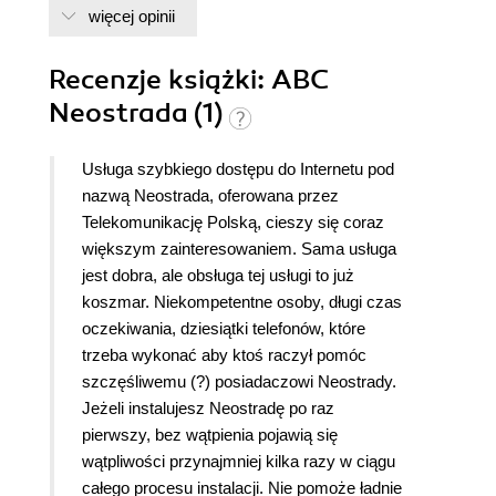
więcej opinii
Recenzje
książki
: ABC
Neostrada (1)
Usługa szybkiego dostępu do Internetu pod
nazwą Neostrada, oferowana przez
Telekomunikację Polską, cieszy się coraz
większym zainteresowaniem. Sama usługa
jest dobra, ale obsługa tej usługi to już
koszmar. Niekompetentne osoby, długi czas
oczekiwania, dziesiątki telefonów, które
trzeba wykonać aby ktoś raczył pomóc
szczęśliwemu (?) posiadaczowi Neostrady.
Jeżeli instalujesz Neostradę po raz
pierwszy, bez wątpienia pojawią się
wątpliwości przynajmniej kilka razy w ciągu
całego procesu instalacji. Nie pomoże ładnie