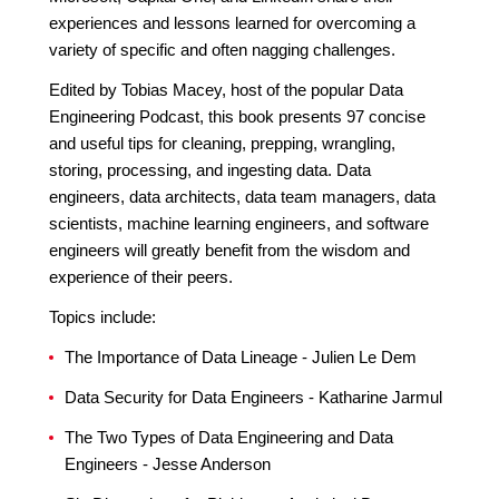
experiences and lessons learned for overcoming a
variety of specific and often nagging challenges.
Edited by Tobias Macey, host of the popular Data
Engineering Podcast, this book presents 97 concise
and useful tips for cleaning, prepping, wrangling,
storing, processing, and ingesting data. Data
engineers, data architects, data team managers, data
scientists, machine learning engineers, and software
engineers will greatly benefit from the wisdom and
experience of their peers.
Topics include:
The Importance of Data Lineage - Julien Le Dem
Data Security for Data Engineers - Katharine Jarmul
The Two Types of Data Engineering and Data
Engineers - Jesse Anderson