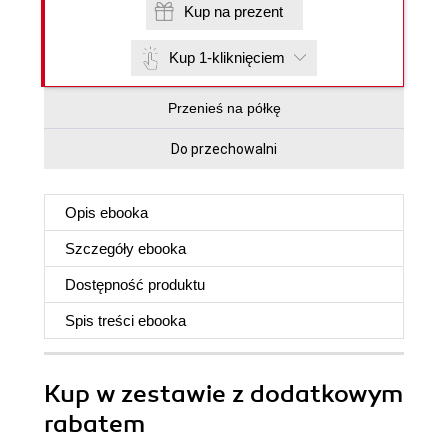
Kup na prezent
Kup 1-kliknięciem
Przenieś na półkę
Do przechowalni
Opis
ebooka
Szczegóły
ebooka
Dostępność produktu
Spis treści
ebooka
Kup w zestawie z dodatkowym
rabatem