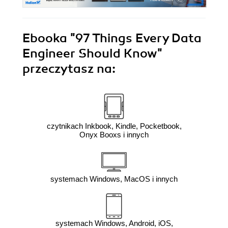
Ebooka
"97 Things Every Data
Engineer Should Know"
przeczytasz na:
czytnikach Inkbook, Kindle, Pocketbook,
Onyx Booxs i innych
systemach Windows, MacOS i innych
systemach Windows, Android, iOS,