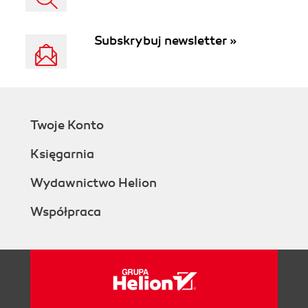
Subskrybuj newsletter »
Twoje Konto
Księgarnia
Wydawnictwo Helion
Współpraca