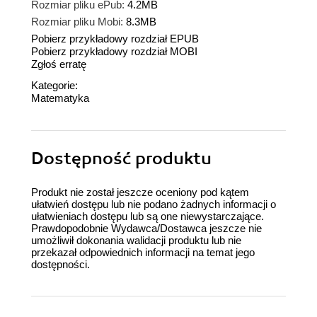
Rozmiar pliku ePub:
4.2MB
Rozmiar pliku Mobi:
8.3MB
Pobierz przykładowy rozdział EPUB
Pobierz przykładowy rozdział MOBI
Zgłoś erratę
Kategorie:
Matematyka
Dostępność produktu
Produkt nie został jeszcze oceniony pod kątem
ułatwień dostępu lub nie podano żadnych informacji o
ułatwieniach dostępu lub są one niewystarczające.
Prawdopodobnie Wydawca/Dostawca jeszcze nie
umożliwił dokonania walidacji produktu lub nie
przekazał odpowiednich informacji na temat jego
dostępności.