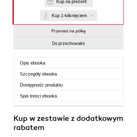
Kup na prezent
Kup 1-kliknięciem
Przenieś na półkę
Do przechowalni
Opis
ebooka
Szczegóły
ebooka
Dostępność produktu
Spis treści
ebooka
Kup w zestawie z dodatkowym
rabatem