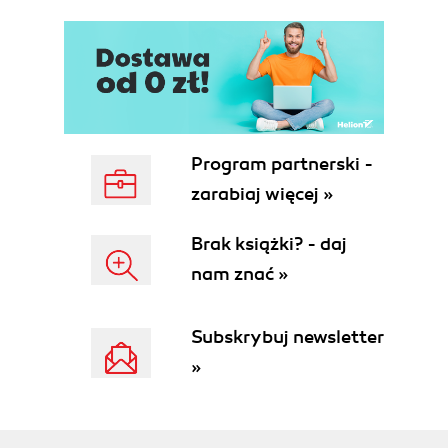
Program partnerski -
zarabiaj więcej »
Brak książki? - daj
nam znać »
Subskrybuj newsletter
»