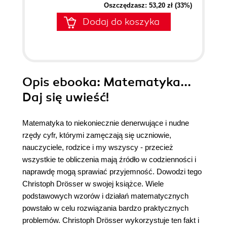
Oszczędzasz: 53,20 zł (33%)
Dodaj do koszyka
Opis
ebooka
: Matematyka...
Daj się uwieść!
Matematyka to niekoniecznie denerwujące i nudne
rzędy cyfr, którymi zamęczają się uczniowie,
nauczyciele, rodzice i my wszyscy - przecież
wszystkie te obliczenia mają źródło w codzienności i
naprawdę mogą sprawiać przyjemność. Dowodzi tego
Christoph Drösser w swojej książce. Wiele
podstawowych wzorów i działań matematycznych
powstało w celu rozwiązania bardzo praktycznych
problemów. Christoph Drösser wykorzystuje ten fakt i