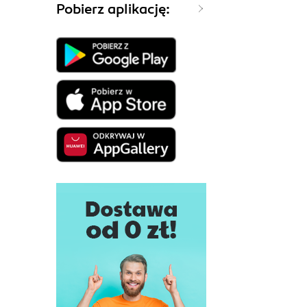
Pobierz aplikację: