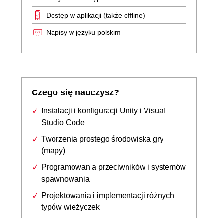
Dostęp w aplikacji (także offline)
Napisy w języku polskim
Czego się nauczysz?
Instalacji i konfiguracji Unity i Visual
Studio Code
Tworzenia prostego środowiska gry
(mapy)
Programowania przeciwników i systemów
spawnowania
Projektowania i implementacji różnych
typów wieżyczek