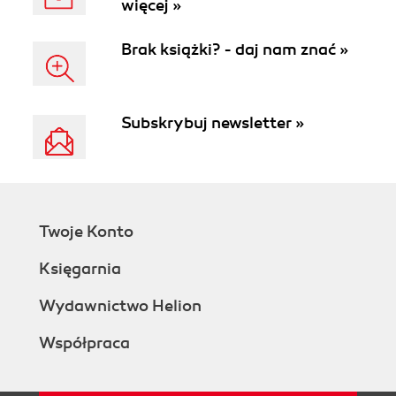
więcej »
Brak książki? - daj nam znać »
Subskrybuj newsletter »
Twoje Konto
Księgarnia
Wydawnictwo Helion
Współpraca