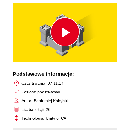
Play
Video
Podstawowe informacje:
Czas trwania: 07:11:14
Poziom: podstawowy
Autor: Bartłomiej Kobylski
Liczba lekcji: 26
Technologia: Unity 6, C#