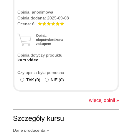
Opinia: anonimowa
Opinia dodana: 2025-09-08
Ocena: 6
Opinia
niepotwierdzona
zakupem
Opinia dotyczy produktu:
kurs video
Czy opinia była pomocna:
TAK
(
0
)
NIE
(
0
)
więcej opinii »
Szczegóły kursu
Dane producenta »