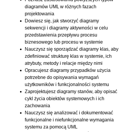
diagramów UML w różnych fazach
projektowania
Dowiesz się, jak stworzyć diagramy
sekwencji i diagramy aktywności w celu
przedstawienia przepływu procesu
biznesowego lub procesu w systemie
Nauczysz się sporządzać diagramy klas, aby
zdefiniować strukturę klas w systemie, ich
atrybuty, metody i relacje między nimi
Opracujesz diagramy przypadków użycia
potrzebne do opisywania wymagań
użytkowników i funkcjonalności systemu
Zaprojektujesz diagramy stanów, aby opisać
cykl życia obiektów systemowych i ich
zachowania
Nauczysz się analizować i dokumentować
funkcjonalne i niefunkcjonalne wymagania
systemu za pomocą UML