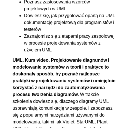
Poznasz zastosowania wzorców
projektowych w UML
Dowiesz się, jak przygotować opartą na UML
dokumentację projektową dla programistów i
testerów
Zaznajomisz się z etapami pracy zespołowej
w procesie projektowania systemów z
użyciem UML
UML. Kurs video. Projektowanie diagramów i
modelowanie systemów w teorii i praktyce to
doskonały sposób, by poznać najlepsze
praktyki w projektowaniu systemów i umiejętnie
korzystać z narzędzi do zautomatyzowania
procesu tworzenia diagramów
. W trakcie
szkolenia dowiesz się, dlaczego diagramy UML
usprawniają komunikację w zespole, i zapoznasz
się z popularnymi narzędziami używanymi do
modelowania, takimi jak Violet, StarUML, Plant