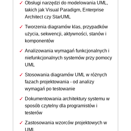
Obsługi narzędzi do modelowania UML,
takich jak Visual Paradigm, Enterprise
Architect czy StarUML
Tworzenia diagramów klas, przypadków
użycia, sekwencji, aktywności, stanów i
komponentów
Analizowania wymagań funkcjonalnych i
niefunkcjonalnych systemów przy pomocy
UML
Stosowania diagramów UML w różnych
fazach projektowania - od analizy
wymagań po testowanie
Dokumentowania architektury systemu w
sposób czytelny dla programistów i
testerów
Zastosowania wzorców projektowych w
UML