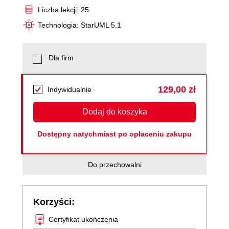
Liczba lekcji: 25
Technologia: StarUML 5.1
Dla firm
129,00 zł
Indywidualnie
Dodaj do koszyka
Dostępny natychmiast po opłaceniu zakupu
Do przechowalni
Korzyści:
Certyfikat ukończenia