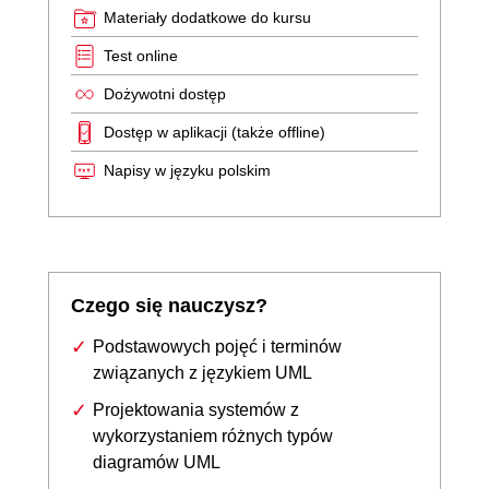
Materiały dodatkowe do kursu
Test online
Dożywotni dostęp
Dostęp w aplikacji (także offline)
Napisy w języku polskim
Czego się nauczysz?
Podstawowych pojęć i terminów
związanych z językiem UML
Projektowania systemów z
wykorzystaniem różnych typów
diagramów UML