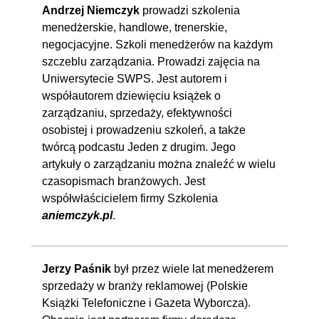
Andrzej Niemczyk
prowadzi szkolenia
menedżerskie, handlowe, trenerskie,
negocjacyjne. Szkoli menedżerów na każdym
szczeblu zarządzania. Prowadzi zajęcia na
Uniwersytecie SWPS. Jest autorem i
współautorem dziewięciu książek o
zarządzaniu, sprzedaży, efektywności
osobistej i prowadzeniu szkoleń, a także
twórcą podcastu Jeden z drugim. Jego
artykuły o zarządzaniu można znaleźć w wielu
czasopismach branżowych. Jest
współwłaścicielem firmy Szkolenia
aniemczyk.pl
.
Jerzy Paśnik
był przez wiele lat menedżerem
sprzedaży w branży reklamowej (Polskie
Książki Telefoniczne i Gazeta Wyborcza).