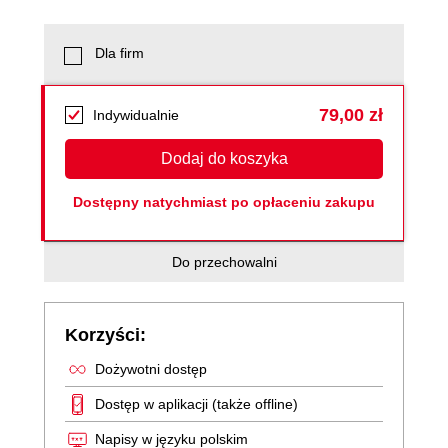
Dla firm
79,00 zł
Indywidualnie
Dodaj do koszyka
Dostępny natychmiast po opłaceniu zakupu
Do przechowalni
Korzyści:
Dożywotni dostęp
Dostęp w aplikacji (także offline)
Napisy w języku polskim