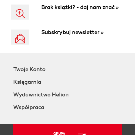
Brak książki? - daj nam znać »
Subskrybuj newsletter »
Twoje Konto
Księgarnia
Wydawnictwo Helion
Współpraca