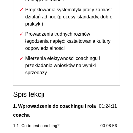
Projektowania systematyki pracy zamiast
działań ad hoc (procesy, standardy, dobre
praktyki)
Prowadzenia trudnych rozmów i
łagodzenia napięć; kształtowania kultury
odpowiedzialności
Mierzenia efektywności coachingu i
przekładania wniosków na wyniki
sprzedaży
Spis lekcji
1. Wprowadzenie do coachingu i rola
01:24:11
coacha
1.1. Co to jest coaching?
00:08:56