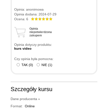
Opinia: anonimowa
Opinia dodana: 2024-07-29
Ocena: 6
Opinia
niepotwierdzona
zakupem
Opinia dotyczy produktu:
kurs video
Czy opinia była pomocna:
TAK
(
0
)
NIE
(
1
)
Szczegóły kursu
Dane producenta »
Format:
Online