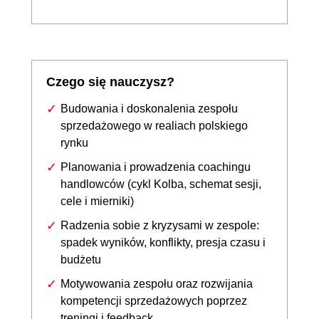
Czego się nauczysz?
Budowania i doskonalenia zespołu
sprzedażowego w realiach polskiego
rynku
Planowania i prowadzenia coachingu
handlowców (cykl Kolba, schemat sesji,
cele i mierniki)
Radzenia sobie z kryzysami w zespole:
spadek wyników, konflikty, presja czasu i
budżetu
Motywowania zespołu oraz rozwijania
kompetencji sprzedażowych poprzez
treningi i feedback