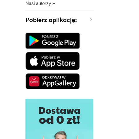
Nasi autorzy »
Pobierz aplikację: