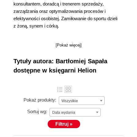
konsultantem, doradcą i trenerem sprzedaży,
zarządzania oraz optymalizowania procesów i
efektywności osobistej. Zamiłowanie do sportu dzieli
z żoną, synem i córką.
[Pokaż więcej]
Tytuły autora: Bartłomiej Sapała
dostępne w księgarni Helion
Pokaż produkty:
Wszystkie
Sortuj wg:
Data wydania
Filtruj »