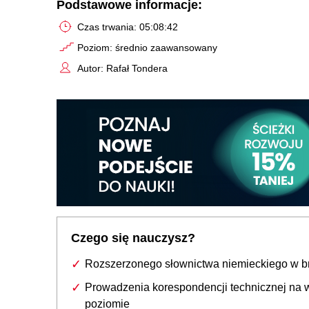
Podstawowe informacje:
Czas trwania: 05:08:42
Poziom: średnio zaawansowany
Autor: Rafał Tondera
Czego się nauczysz?
Rozszerzonego słownictwa niemieckiego w b
Prowadzenia korespondencji technicznej na
poziomie