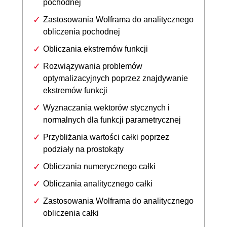
pochodnej
Zastosowania Wolframa do analitycznego
obliczenia pochodnej
Obliczania ekstremów funkcji
Rozwiązywania problemów
optymalizacyjnych poprzez znajdywanie
ekstremów funkcji
Wyznaczania wektorów stycznych i
normalnych dla funkcji parametrycznej
Przybliżania wartości całki poprzez
podziały na prostokąty
Obliczania numerycznego całki
Obliczania analitycznego całki
Zastosowania Wolframa do analitycznego
obliczenia całki