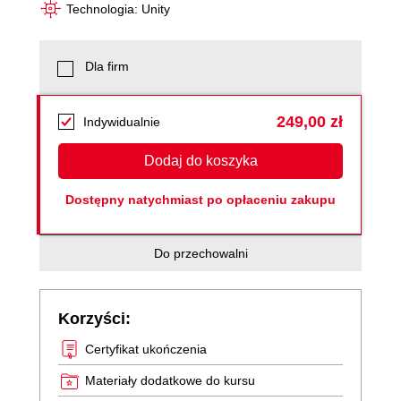
Technologia: Unity
Dla firm
249,00 zł
Indywidualnie
Dodaj do koszyka
Dostępny natychmiast po opłaceniu zakupu
Do przechowalni
Korzyści:
Certyfikat ukończenia
Materiały dodatkowe do kursu