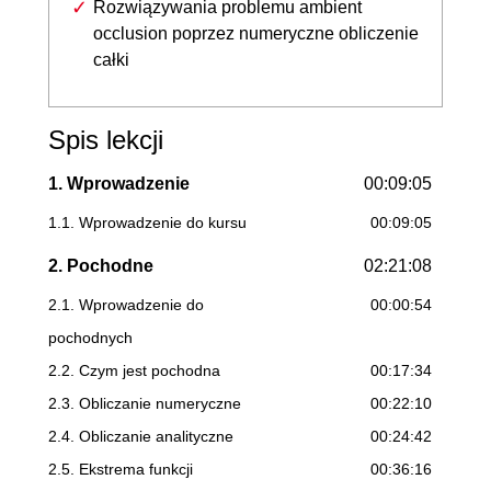
Rozwiązywania problemu ambient
occlusion poprzez numeryczne obliczenie
całki
Spis lekcji
1. Wprowadzenie
00:09:05
1.1. Wprowadzenie do kursu
00:09:05
2. Pochodne
02:21:08
2.1. Wprowadzenie do
00:00:54
pochodnych
2.2. Czym jest pochodna
00:17:34
2.3. Obliczanie numeryczne
00:22:10
2.4. Obliczanie analityczne
00:24:42
2.5. Ekstrema funkcji
00:36:16