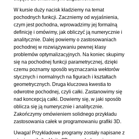
W kursie duży nacisk kładziemy na temat
pochodnych funkcji. Zaczniemy od wyjaśnienia,
czym jest pochodna, wprowadzimy jej formalną
definicję i omówimy, jak obliczyć ją numerycznie i
analitycznie. Dalej powiemy o zastosowaniach
pochodnej w rozwiązywaniu pewnej klasy
problemów optymalizacyjnych. Na koniec skupimy
się na pochodnej funkcji parametrycznej, dzięki
czemu poznamy sposób wyznaczania wektorów
stycznych i normalnych na figurach i kształtach
geometrycznych. Druga kluczowa kwestia to
odwrotne pochodnej, czyli całki. Zastanowimy się
nad koncepcją całki. Dowiemy się, w jaki sposób
oblicza się ją numerycznie i analitycznie.
Zakończymy omówieniem solidnego przykładu
zastosowania całek w programowaniu grafiki 3D.
Uwaga! Przykładowe programy zostały napisane z