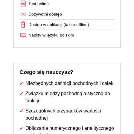
Test online
Dożywotni dostęp
Dostęp w aplikacji (także offline)
Napisy w języku polskim
Czego się nauczysz?
Niezbędnych definicji pochodnych i całek
Związku między pochodną a styczną do
funkcji
Szczególnych przypadków wartości
pochodnej
Obliczania numerycznego i analitycznego