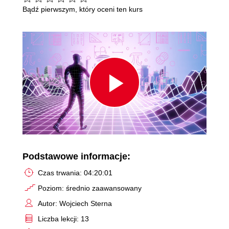
Bądź pierwszym, który oceni ten kurs
Play
Video
Podstawowe informacje:
Czas trwania: 04:20:01
Poziom: średnio zaawansowany
Autor: Wojciech Sterna
Liczba lekcji: 13